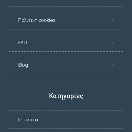
Πολιτική cookies
FAQ
Blog
Κατηγορίες
Κατοικία