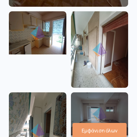
Εμφάνιση όλων