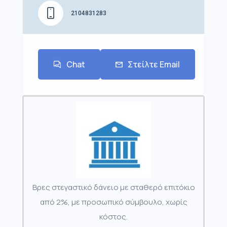
2104831283
Chat
Στείλτε Email
Βρες στεγαστικό δάνειο με σταθερό επιτόκιο
από 2%, με προσωπικό σύμβουλο, χωρίς
κόστος.