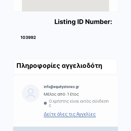
Listing ID Number:
103992
Πληροφορίες αγγελιοδότη
info@equitystones.gr
Μέλος από: 1 έτος
Ο χρήστης είναι εκτός σύνδεση
ς
Δείτε όλες τις Αγγελίες