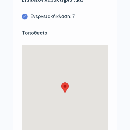
Επιπλέον Χαρακτηριστικά
Ενεργειακή κλάση: 7
Τοποθεσία