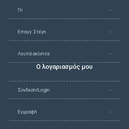
Γη
Επαγγ. Στέγη
Λοιπά ακίνητα
Ο λογαριασμός μου
Σύνδεση/Login
Εγγραφή