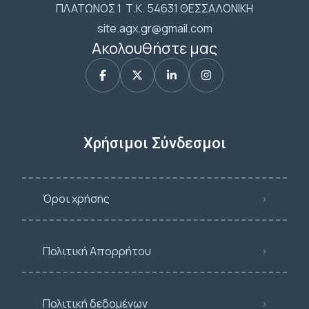
ΠΛΑΤΩΝΟΣ 1 Τ.Κ. 54631 ΘΕΣΣΑΛΟΝΙΚΗ
site.agx.gr@gmail.com
Ακολουθήστε μας
Χρήσιμοι Σύνδεσμοι
Όροι χρήσης
Πολιτική Απορρήτου
Πολιτική δεδομένων