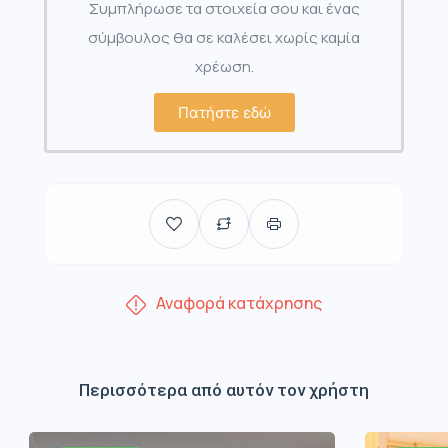
Συμπλήρωσε τα στοιχεία σου και ένας
σύμβουλος θα σε καλέσει χωρίς καμία
χρέωση.
Πατήστε εδώ
Αναφορά κατάχρησης
Περισσότερα από αυτόν τον χρήστη