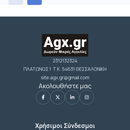
2312132324
ΠΛΑΤΩΝΟΣ 1 Τ.Κ. 54631 ΘΕΣΣΑΛΟΝΙΚΗ
site.agx.gr@gmail.com
Ακολουθήστε μας
Χρήσιμοι Σύνδεσμοι