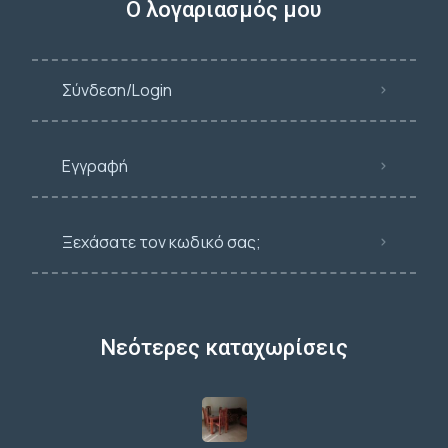
Ο λογαριασμός μου
Σύνδεση/Login
Εγγραφή
Ξεχάσατε τον κωδικό σας;
Νεότερες καταχωρίσεις