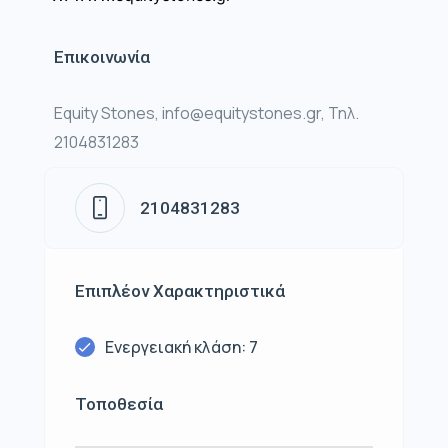
Επικοινωνία
Equity Stones, info@equitystones.gr, Τηλ.
2104831283
2104831283
Επιπλέον Χαρακτηριστικά
Ενεργειακή κλάση: 7
Τοποθεσία