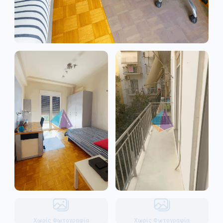
Χωρίς Φωτογραφία
Χωρίς Φωτογραφία