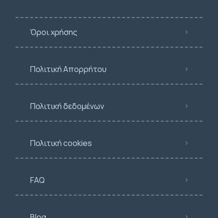
Όροι χρήσης
Πολιτική Απορρήτου
Πολιτική δεδομένων
Πολιτική cookies
FAQ
Blog