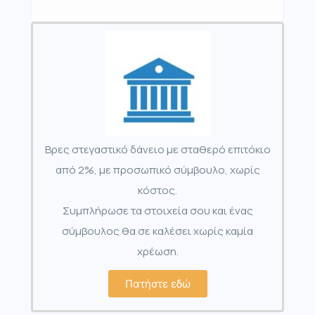
Βρες στεγαστικό δάνειο με σταθερό επιτόκιο
από 2%, με προσωπικό σύμβουλο, χωρίς
κόστος.
Συμπλήρωσε τα στοιχεία σου και ένας
σύμβουλος θα σε καλέσει χωρίς καμία
χρέωση.
Πατήστε εδώ