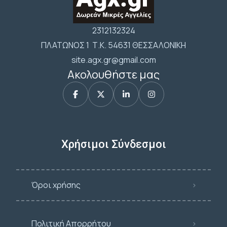
2312132324
ΠΛΑΤΩΝΟΣ 1 Τ.Κ. 54631 ΘΕΣΣΑΛΟΝΙΚΗ
site.agx.gr@gmail.com
Ακολουθήστε μας
Χρήσιμοι Σύνδεσμοι
Όροι χρήσης
Πολιτική Απορρήτου