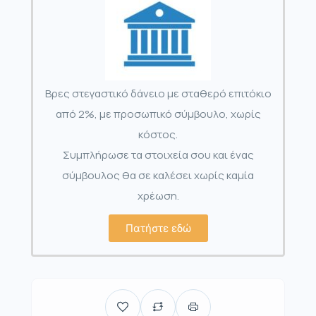
Βρες στεγαστικό δάνειο με σταθερό επιτόκιο
από 2%, με προσωπικό σύμβουλο, χωρίς
κόστος.
Συμπλήρωσε τα στοιχεία σου και ένας
σύμβουλος θα σε καλέσει χωρίς καμία
χρέωση.
Πατήστε εδώ