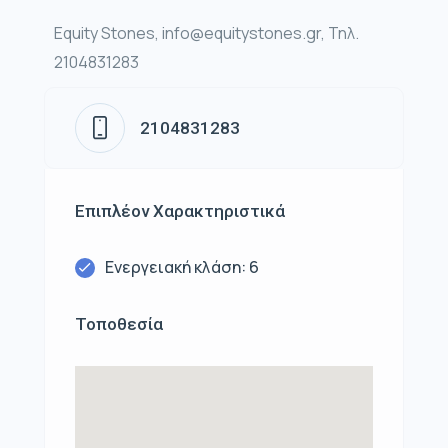
Equity Stones, info@equitystones.gr, Τηλ.
2104831283
2104831283
Επιπλέον Χαρακτηριστικά
Ενεργειακή κλάση: 6
Τοποθεσία