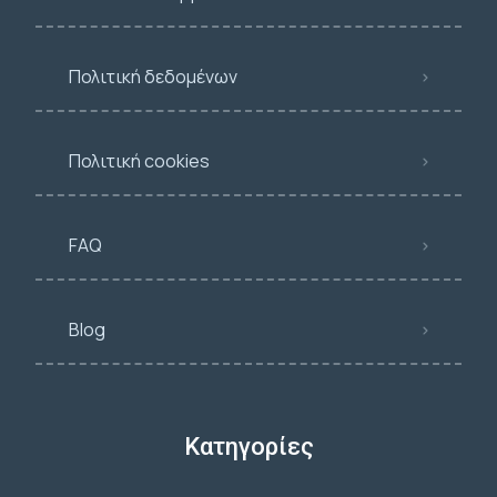
Πολιτική δεδομένων
Πολιτική cookies
FAQ
Blog
Κατηγορίες