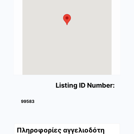
Listing ID Number:
99583
Πληροφορίες αγγελιοδότη