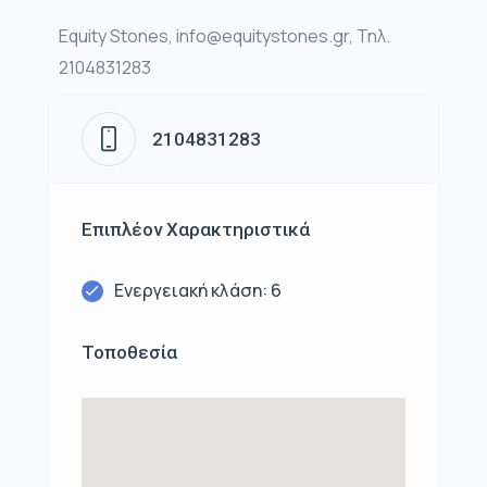
Equity Stones, info@equitystones.gr, Τηλ.
2104831283
2104831283
Επιπλέον Χαρακτηριστικά
Ενεργειακή κλάση: 6
Τοποθεσία