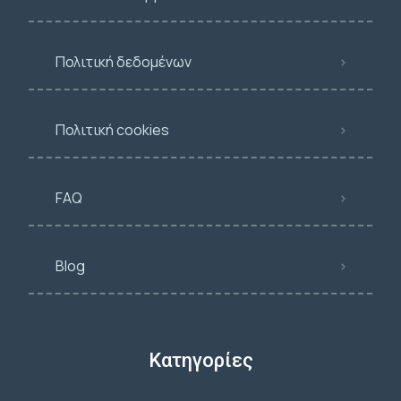
Πολιτική δεδομένων
Πολιτική cookies
FAQ
Blog
Κατηγορίες