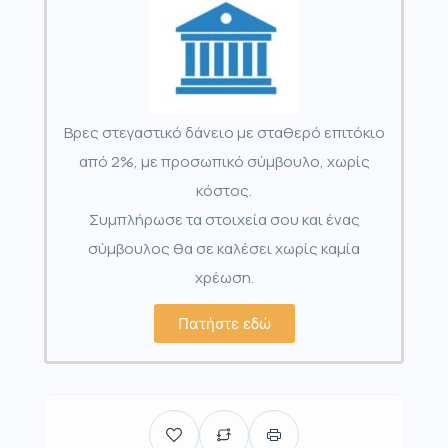
Βρες στεγαστικό δάνειο με σταθερό επιτόκιο
από 2%, με προσωπικό σύμβουλο, χωρίς
κόστος.
Συμπλήρωσε τα στοιχεία σου και ένας
σύμβουλος θα σε καλέσει χωρίς καμία
χρέωση.
Πατήστε εδώ