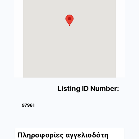
Listing ID Number:
97981
Πληροφορίες αγγελιοδότη