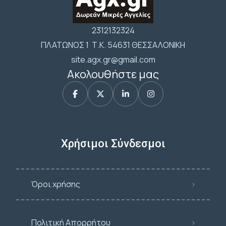
2312132324
ΠΛΑΤΩΝΟΣ 1 Τ.Κ. 54631 ΘΕΣΣΑΛΟΝΙΚΗ
site.agx.gr@gmail.com
Ακολουθήστε μας
Χρήσιμοι Σύνδεσμοι
Όροι χρήσης
Πολιτική Απορρήτου