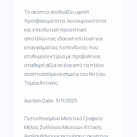
Το ακίνητο συνδυάζει υψηλή
προσβασιμότητα, λειτουργικότητα
και επενδυτική προοπτική,
αποτελώντας ιδανική επιλογή για
επαγγελματίες ή επενδυτές που
επιθυμούν κτίριο με προβολή και
σταθερή αξία σε ένα από τα πλέον
αναπτυσσόμενα σημεία του Νοτίου
Τομέα Αττικής.
Auction Date: 5/11/2025
Πιστοποιημένο Μεσιτικό Γραφείο
Μέλος Συλλόγου Μεσιτών Αττικής
Αναλαμβάνουμε εκτιμήσεις ακινήτων