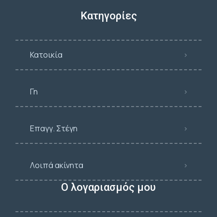
Κατηγορίες
Κατοικία
Γη
Επαγγ. Στέγη
Λοιπά ακίνητα
Ο λογαριασμός μου