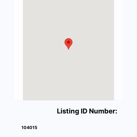
Listing ID Number:
104015