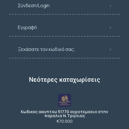
Σύνδεση/Login
Εγγραφή
Ξεχάσατε τον κωδικό σας;
Νεότερες καταχωρίσεις
Κωδικος ακινητου 51770 αγροτεμαχιο στην
παραλια Ν.Τριγλιας
€70.000