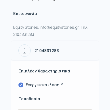
Επικοινωνία
Equity Stones, info@equitystones.gr, Τηλ.
2104831283
2104831283
Επιπλέον Χαρακτηριστικά
Ενεργειακή κλάση: 9
Τοποθεσία