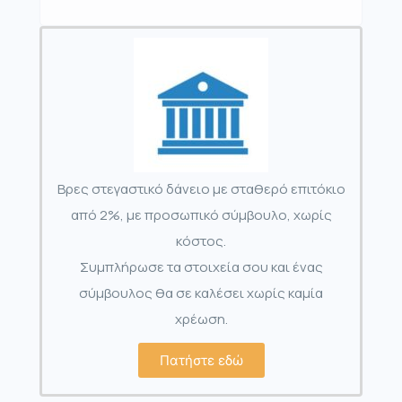
Βρες στεγαστικό δάνειο με σταθερό επιτόκιο
από 2%, με προσωπικό σύμβουλο, χωρίς
κόστος.
Συμπλήρωσε τα στοιχεία σου και ένας
σύμβουλος θα σε καλέσει χωρίς καμία
χρέωση.
Πατήστε εδώ