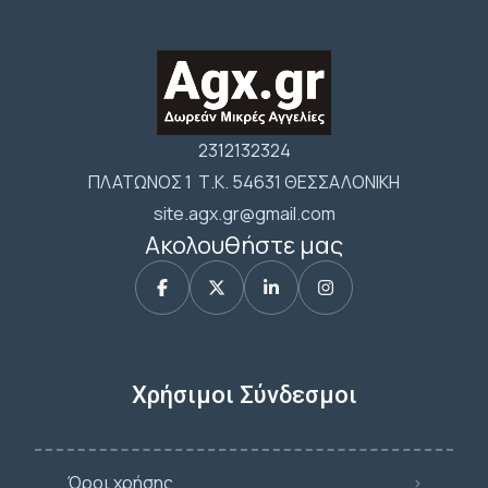
2312132324
ΠΛΑΤΩΝΟΣ 1 Τ.Κ. 54631 ΘΕΣΣΑΛΟΝΙΚΗ
site.agx.gr@gmail.com
Ακολουθήστε μας
Χρήσιμοι Σύνδεσμοι
Όροι χρήσης