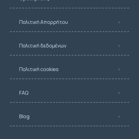
Πολιτική Απορρήτου
Πολιτική δεδομένων
Πολιτική cookies
FAQ
Blog