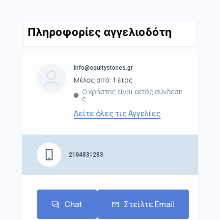
Πληροφορίες αγγελιοδότη
info@equitystones.gr
Μέλος από: 1 έτος
Ο χρήστης είναι εκτός σύνδεση
ς
Δείτε όλες τις Αγγελίες
2104831283
Chat
Στείλτε Email