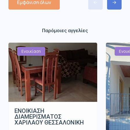
Εμφάνιση όλων
Παρόμοιες αγγελίες
Ενοικίαση
Ενοικ
ΕΝΟΙΚΙΑΣΗ
ΔΙΑΜΕΡΙΣΜΑΤΟΣ
ΧΑΡΙΛΑΟΥ ΘΕΣΣΑΛΟΝΙΚΗ