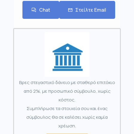
Chat
Στείλτε Email
Βρες στεγαστικό δάνειο με σταθερό επιτόκιο
από 2%, με προσωπικό σύμβουλο, χωρίς
κόστος.
Συμπλήρωσε τα στοιχεία σου και ένας
σύμβουλος θα σε καλέσει χωρίς καμία
χρέωση.