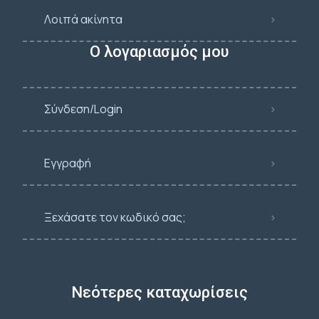
Λοιπά ακίνητα
Ο λογαριασμός μου
Σύνδεση/Login
Εγγραφή
Ξεχάσατε τον κωδικό σας;
Νεότερες καταχωρίσεις