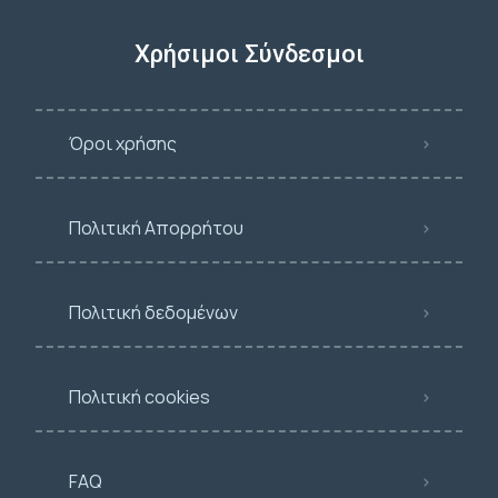
Χρήσιμοι Σύνδεσμοι
Όροι χρήσης
Πολιτική Απορρήτου
Πολιτική δεδομένων
Πολιτική cookies
FAQ