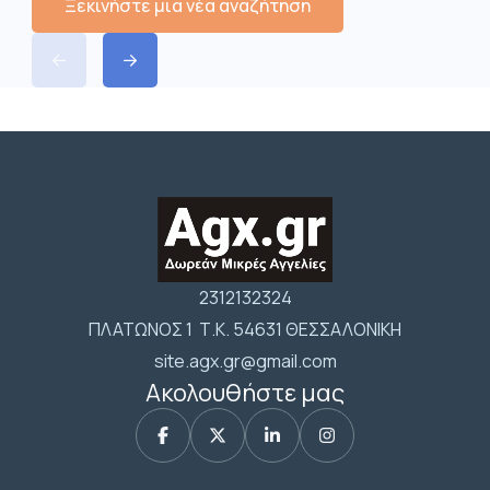
Ξεκινήστε μια νέα αναζήτηση
2312132324
ΠΛΑΤΩΝΟΣ 1 Τ.Κ. 54631 ΘΕΣΣΑΛΟΝΙΚΗ
site.agx.gr@gmail.com
Ακολουθήστε μας