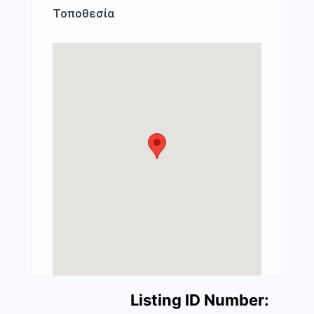
Τοποθεσία
Listing ID Number: