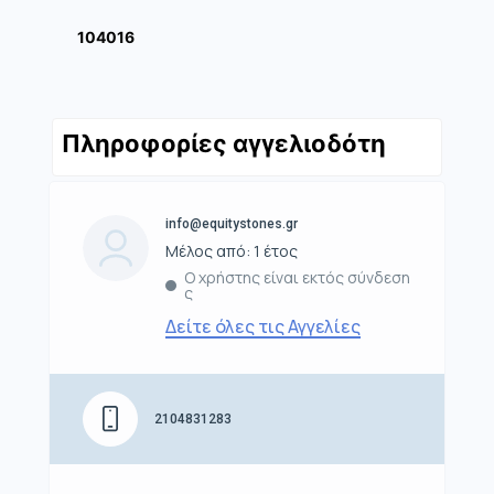
104016
Πληροφορίες αγγελιοδότη
info@equitystones.gr
Μέλος από: 1 έτος
Ο χρήστης είναι εκτός σύνδεση
ς
Δείτε όλες τις Αγγελίες
2104831283