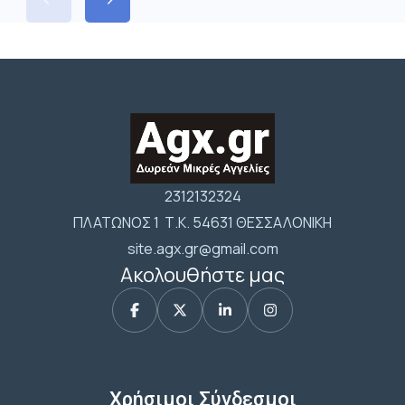
2312132324
ΠΛΑΤΩΝΟΣ 1 Τ.Κ. 54631 ΘΕΣΣΑΛΟΝΙΚΗ
site.agx.gr@gmail.com
Ακολουθήστε μας
Χρήσιμοι Σύνδεσμοι