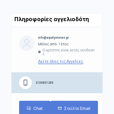
Πληροφορίες αγγελιοδότη
info@equitystones.gr
Μέλος από: 1 έτος
Ο χρήστης είναι εκτός σύνδεση
ς
Δείτε όλες τις Αγγελίες
2104831283
Chat
Στείλτε Email