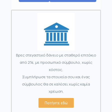
Βρες στεγαστικό δάνειο με σταθερό επιτόκιο
από 2%, με προσωπικό σύμβουλο, χωρίς
κόστος.
Συμπλήρωσε τα στοιχεία σου και ένας
σύμβουλος θα σε καλέσει χωρίς καμία
χρέωση.
Πατήστε εδώ