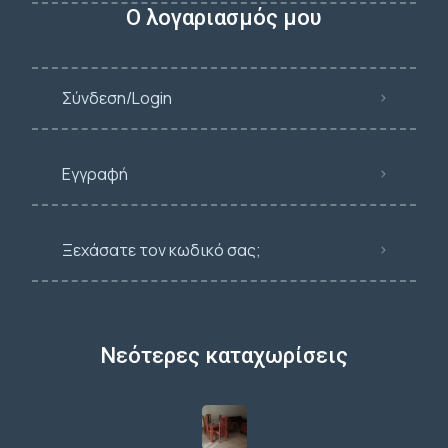
Ο λογαριασμός μου
Σύνδεση/Login
Εγγραφή
Ξεχάσατε τον κωδικό σας;
Νεότερες καταχωρίσεις