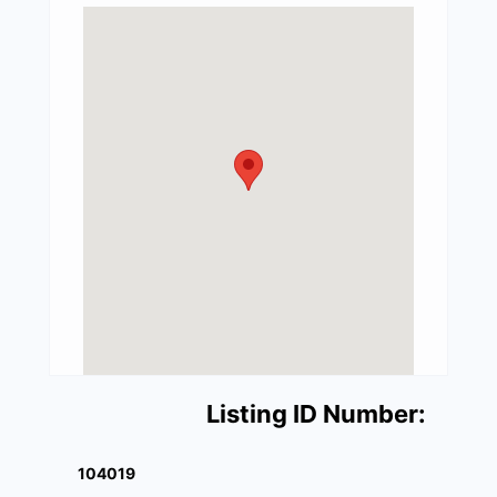
Listing ID Number:
104019