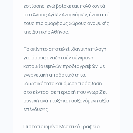
εστίασης, ενώ βρίσκεται πολύ κοντά
στο Άλσος Αγίων Αναργύρων, έναν από
τους πιο όμορφους χώρους αναψυχής
της Δυτικής Αθήνας.
Το ακίνητο αποτελεί ιδανική επιλογή
για όσους αναζητούν σύγχρονη
κατοικία υψηλών προδιαγραφών, με
ενεργειακή αποδοτικότητα,
ιδιωτικότητα και άμεση πρόσβαση
στο κέντρο, σε περιοχή που γνωρίζει
συνεχή ανάπτυξη και αυξανόμενη αξία
επένδυσης.
Πιστοποιημένο Μεσιτικό Γραφείο