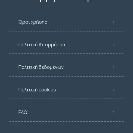
Όροι χρήσης
Πολιτική Απορρήτου
Πολιτική δεδομένων
Πολιτική cookies
FAQ