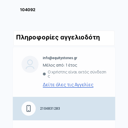
104092
Πληροφορίες αγγελιοδότη
info@equitystones.gr
Μέλος από: 1 έτος
Ο χρήστης είναι εκτός σύνδεση
ς
Δείτε όλες τις Αγγελίες
2104831283