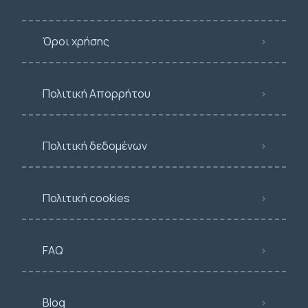
Όροι χρήσης
Πολιτική Απορρήτου
Πολιτική δεδομένων
Πολιτική cookies
FAQ
Blog