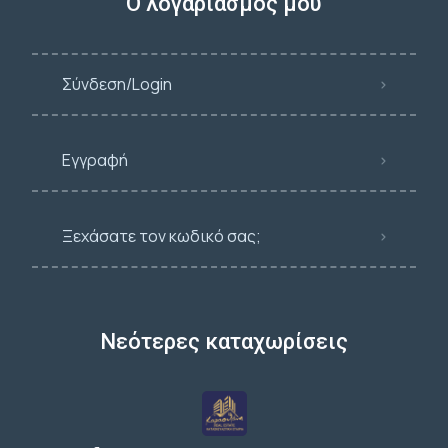
Ο λογαριασμός μου
Σύνδεση/Login
Εγγραφή
Ξεχάσατε τον κωδικό σας;
Νεότερες καταχωρίσεις