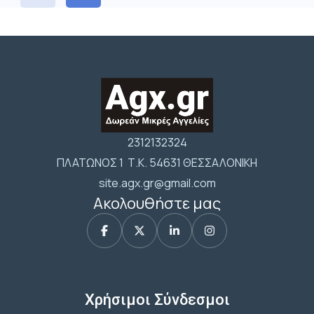
2312132324
ΠΛΑΤΩΝΟΣ 1 Τ.Κ. 54631 ΘΕΣΣΑΛΟΝΙΚΗ
site.agx.gr@gmail.com
Ακολουθήστε μας
Χρήσιμοι Σύνδεσμοι