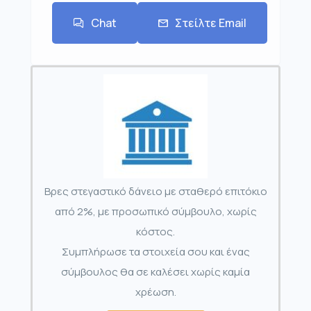
Chat
Στείλτε Email
Βρες στεγαστικό δάνειο με σταθερό επιτόκιο
από 2%, με προσωπικό σύμβουλο, χωρίς
κόστος.
Συμπλήρωσε τα στοιχεία σου και ένας
σύμβουλος θα σε καλέσει χωρίς καμία
χρέωση.