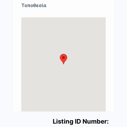
Τοποθεσία
Listing ID Number: