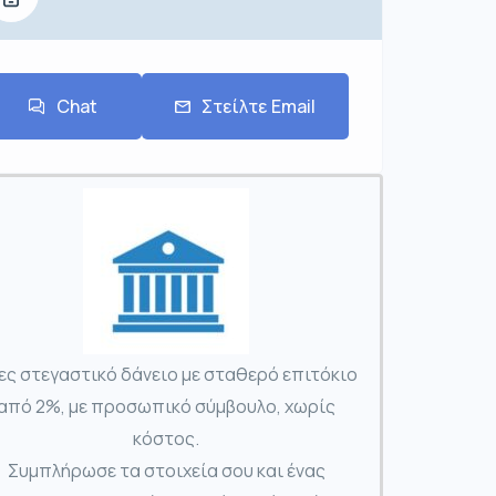
Chat
Στείλτε Email
ες στεγαστικό δάνειο με σταθερό επιτόκιο
από 2%, με προσωπικό σύμβουλο, χωρίς
κόστος.
Συμπλήρωσε τα στοιχεία σου και ένας