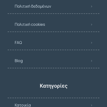
Πολιτική δεδομένων
Πολιτική cookies
FAQ
Blog
Κατηγορίες
Κατοικία