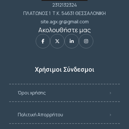
2312132324
ΠΛΑΤΩΝΟΣ 1 Τ.Κ. 54631 ΘΕΣΣΑΛΟΝΙΚΗ
site.agx.gr@gmail.com
Ακολουθήστε μας
Χρήσιμοι Σύνδεσμοι
Όροι χρήσης
Πολιτική Απορρήτου