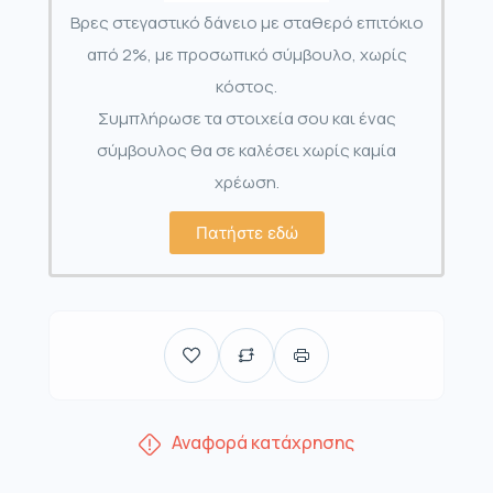
Βρες στεγαστικό δάνειο με σταθερό επιτόκιο
από 2%, με προσωπικό σύμβουλο, χωρίς
κόστος.
Συμπλήρωσε τα στοιχεία σου και ένας
σύμβουλος θα σε καλέσει χωρίς καμία
χρέωση.
Πατήστε εδώ
Αναφορά κατάχρησης