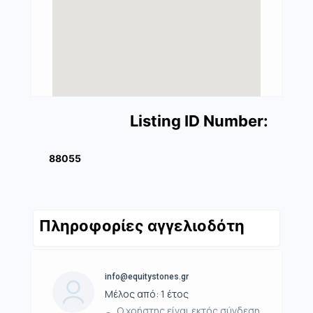
Listing ID Number:
88055
Πληροφορίες αγγελιοδότη
info@equitystones.gr
Μέλος από: 1 έτος
Ο χρήστης είναι εκτός σύνδεση