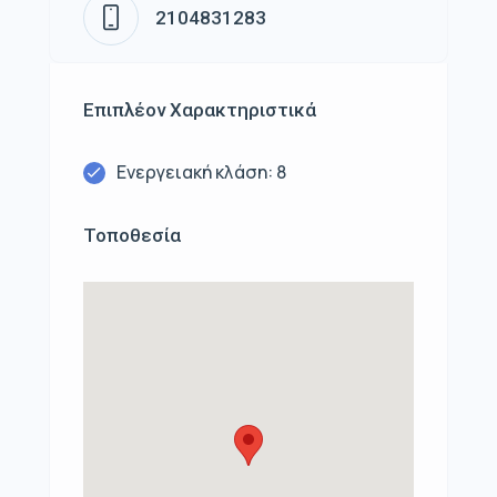
2104831283
Επιπλέον Χαρακτηριστικά
Ενεργειακή κλάση: 8
Τοποθεσία