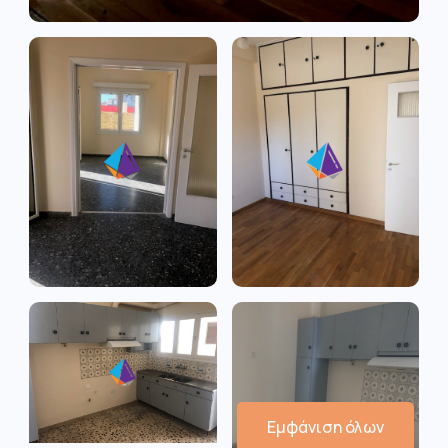
Εμφάνιση όλων