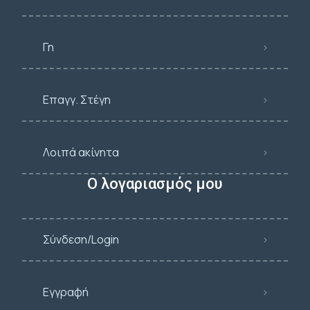
Γη
Επαγγ. Στέγη
Λοιπά ακίνητα
Ο λογαριασμός μου
Σύνδεση/Login
Εγγραφή