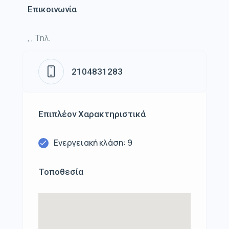
Επικοινωνία
, , Τηλ.
2104831283
Επιπλέον Χαρακτηριστικά
Ενεργειακή κλάση: 9
Τοποθεσία