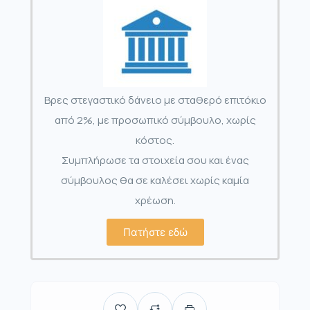
Βρες στεγαστικό δάνειο με σταθερό επιτόκιο
από 2%, με προσωπικό σύμβουλο, χωρίς
κόστος.
Συμπλήρωσε τα στοιχεία σου και ένας
σύμβουλος θα σε καλέσει χωρίς καμία
χρέωση.
Πατήστε εδώ