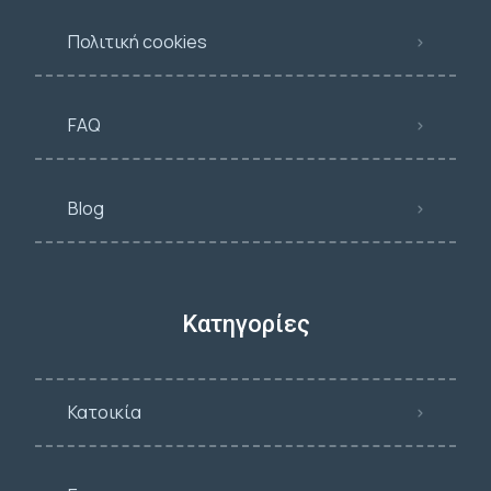
Πολιτική cookies
FAQ
Blog
Κατηγορίες
Κατοικία