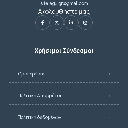
site.agx.gr@gmail.com
Ακολουθήστε μας
Χρήσιμοι Σύνδεσμοι
Όροι χρήσης
Πολιτική Απορρήτου
Πολιτική δεδομένων