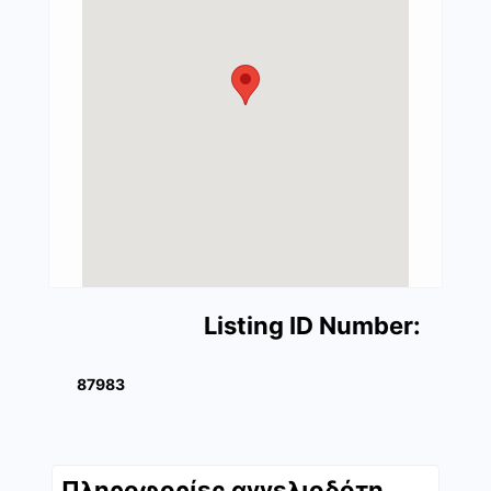
Listing ID Number:
87983
Πληροφορίες αγγελιοδότη