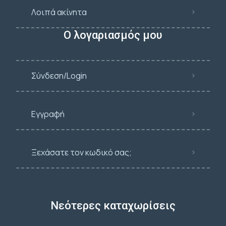
Λοιπά ακίνητα
Ο λογαριασμός μου
Σύνδεση/Login
Εγγραφή
Ξεχάσατε τον κωδικό σας;
Νεότερες καταχωρίσεις