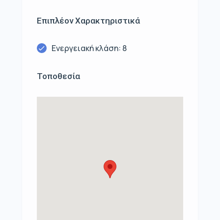
Επιπλέον Χαρακτηριστικά
Ενεργειακή κλάση: 8
Τοποθεσία