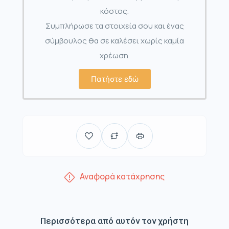
κόστος.
Συμπλήρωσε τα στοιχεία σου και ένας
σύμβουλος θα σε καλέσει χωρίς καμία
χρέωση.
Πατήστε εδώ
Αναφορά κατάχρησης
Περισσότερα από αυτόν τον χρήστη