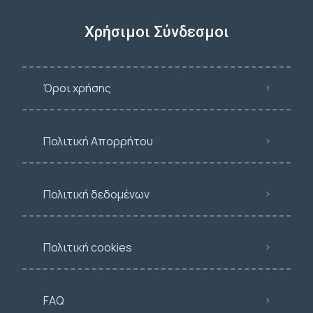
Χρήσιμοι Σύνδεσμοι
Όροι χρήσης
Πολιτική Απορρήτου
Πολιτική δεδομένων
Πολιτική cookies
FAQ