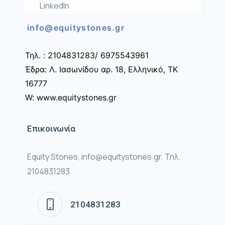
LinkedIn
info@equitystones.gr
Τηλ. : 2104831283/ 6975543961
Έδρα: Λ. Ιασωνίδου αρ. 18, Ελληνικό, ΤΚ
16777
W: www.equitystones.gr
Επικοινωνία
Equity Stones, info@equitystones.gr, Τηλ.
2104831283
2104831283