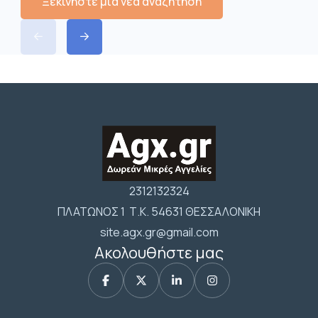
Ξεκινήστε μια νέα αναζήτηση
2312132324
ΠΛΑΤΩΝΟΣ 1 Τ.Κ. 54631 ΘΕΣΣΑΛΟΝΙΚΗ
site.agx.gr@gmail.com
Ακολουθήστε μας