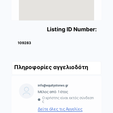
Listing ID Number:
109283
Πληροφορίες αγγελιοδότη
info@equitystones.gr
Μέλος από: 1 έτος
Ο χρήστης είναι εκτός σύνδεση
ς
Δείτε όλες τις Αγγελίες