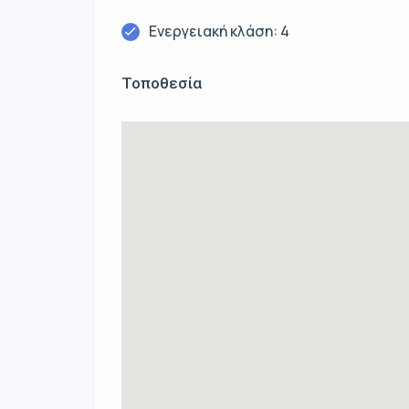
Ενεργειακή κλάση: 4
Τοποθεσία