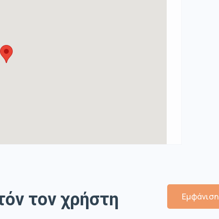
τόν τον χρήστη
Εμφάνιση 