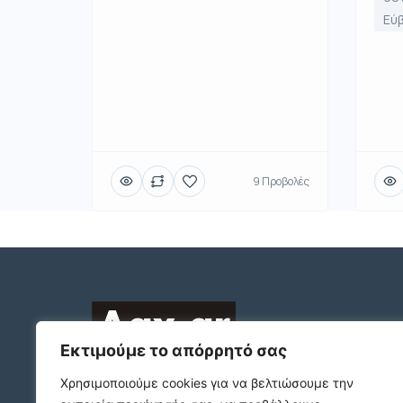
Εύ
9 Προβολές
Εκτιμούμε το απόρρητό σας
2312132324
Χρησιμοποιούμε cookies για να βελτιώσουμε την