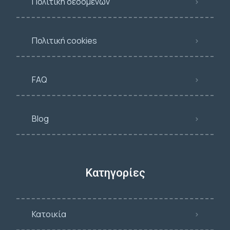
Πολιτική δεδομένων
Πολιτική cookies
FAQ
Blog
Κατηγορίες
Κατοικία