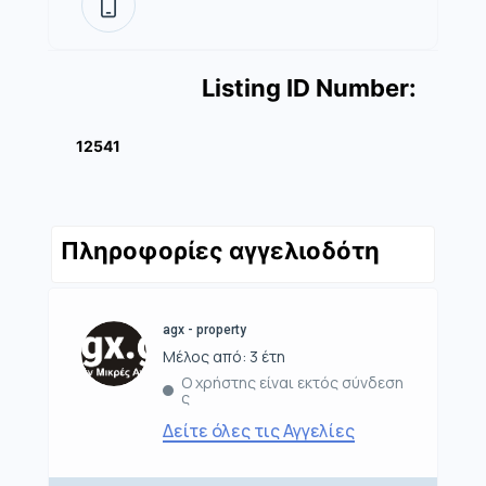
Listing ID Number:
12541
Πληροφορίες αγγελιοδότη
agx - property
Μέλος από: 3 έτη
Ο χρήστης είναι εκτός σύνδεση
ς
Δείτε όλες τις Αγγελίες