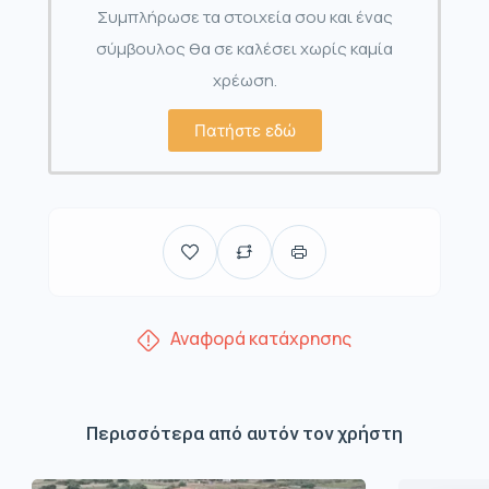
Συμπλήρωσε τα στοιχεία σου και ένας
σύμβουλος θα σε καλέσει χωρίς καμία
χρέωση.
Πατήστε εδώ
Αναφορά κατάχρησης
Περισσότερα από αυτόν τον χρήστη