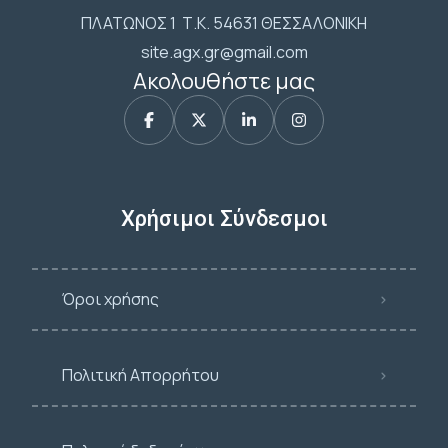
ΠΛΑΤΩΝΟΣ 1 Τ.Κ. 54631 ΘΕΣΣΑΛΟΝΙΚΗ
site.agx.gr@gmail.com
Ακολουθήστε μας
Χρήσιμοι Σύνδεσμοι
Όροι χρήσης
Πολιτική Απορρήτου