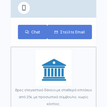
Chat
Στείλτε Email
Βρες στεγαστικό δάνειο με σταθερό επιτόκιο
από 2%, με προσωπικό σύμβουλο, χωρίς
κόστος.