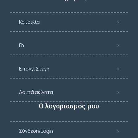
Κατοικία
Γη
Επαγγ. Στέγη
Λοιπά ακίνητα
Ο λογαριασμός μου
Σύνδεση/Login