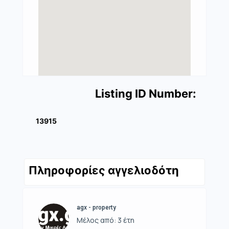
Listing ID Number:
13915
Πληροφορίες αγγελιοδότη
agx - property
Μέλος από: 3 έτη