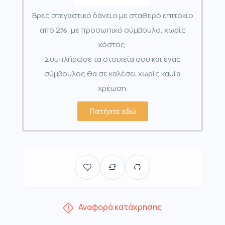
Βρες στεγαστικό δάνειο με σταθερό επιτόκιο
από 2%, με προσωπικό σύμβουλο, χωρίς
κόστος.
Συμπλήρωσε τα στοιχεία σου και ένας
σύμβουλος θα σε καλέσει χωρίς καμία
χρέωση.
Πατήστε εδώ
Αναφορά κατάχρησης