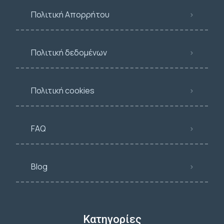
Πολιτική Απορρήτου
Πολιτική δεδομένων
Πολιτική cookies
FAQ
Blog
Κατηγορίες