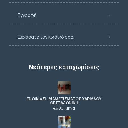
Εγγραφή
Ξεχάσατε τον κωδικό σας;
Νεότερες καταχωρίσεις
ΕΝΟΙΚΙΑΣΗ ΔΙΑΜΕΡΙΣΜΑΤΟΣ ΧΑΡΙΛΑΟΥ
ΘΕΣΣΑΛΟΝΙΚΗ
€600 /μήνα