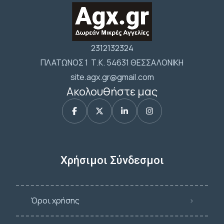
2312132324
ΠΛΑΤΩΝΟΣ 1 Τ.Κ. 54631 ΘΕΣΣΑΛΟΝΙΚΗ
site.agx.gr@gmail.com
Ακολουθήστε μας
Χρήσιμοι Σύνδεσμοι
Όροι χρήσης