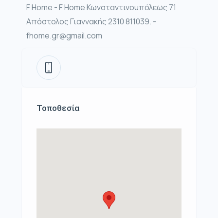
F Home - F Home Κωνσταντινουπόλεως 71
Απόστολος Γιαννακής 2310 811039. -
fhome.gr@gmail.com
Τοποθεσία