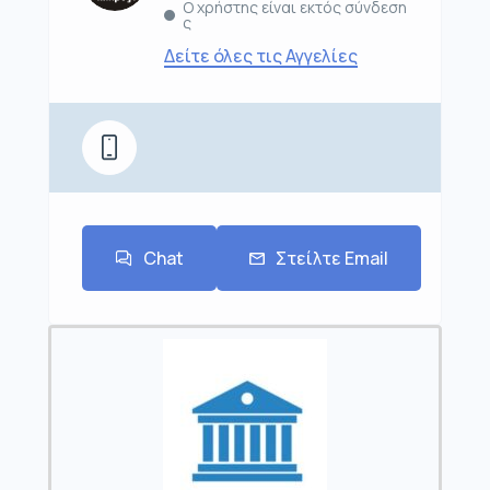
Ο χρήστης είναι εκτός σύνδεση
ς
Δείτε όλες τις Αγγελίες
Chat
Στείλτε Email