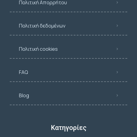
Πολιτική Απορρήτου
Πολιτική δεδομένων
Πολιτική cookies
FAQ
Blog
Κατηγορίες