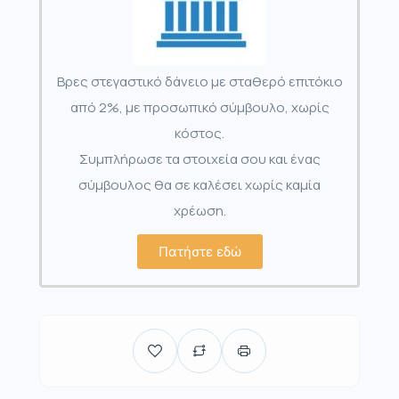
Βρες στεγαστικό δάνειο με σταθερό επιτόκιο
από 2%, με προσωπικό σύμβουλο, χωρίς
κόστος.
Συμπλήρωσε τα στοιχεία σου και ένας
σύμβουλος θα σε καλέσει χωρίς καμία
χρέωση.
Πατήστε εδώ