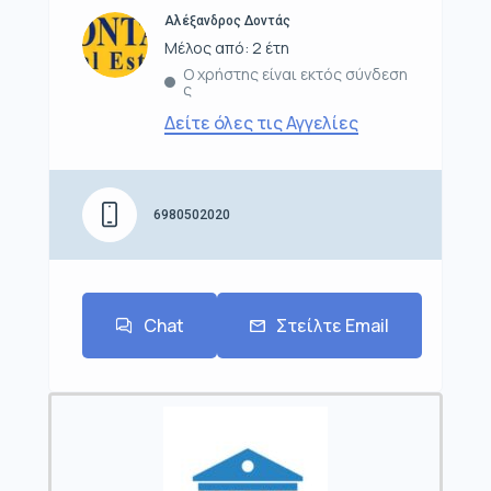
Αλέξανδρος Δοντάς
Μέλος από: 2 έτη
Ο χρήστης είναι εκτός σύνδεση
ς
Δείτε όλες τις Αγγελίες
6980502020
Chat
Στείλτε Email