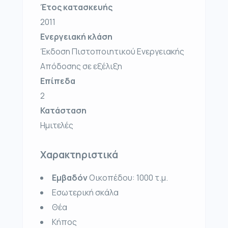
Έτος κατασκευής
2011
Ενεργειακή κλάση
Έκδοση Πιστοποιητικού Ενεργειακής
Απόδοσης σε εξέλιξη
Επίπεδα
2
Κατάσταση
Ημιτελές
Χαρακτηριστικά
Εμβαδόν
Οικοπέδου:
1000 τ.μ.
Εσωτερική σκάλα
Θέα
Κήπος