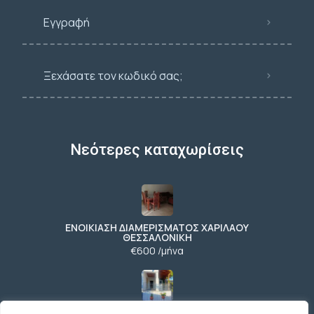
Εγγραφή
Ξεχάσατε τον κωδικό σας;
Νεότερες καταχωρίσεις
ΕΝΟΙΚΙΑΣΗ ΔΙΑΜΕΡΙΣΜΑΤΟΣ ΧΑΡΙΛΑΟΥ
ΘΕΣΣΑΛΟΝΙΚΗ
€600 /μήνα
Ήσυχη Μονοκατοικία στο Γυμνό Ευβοίας |