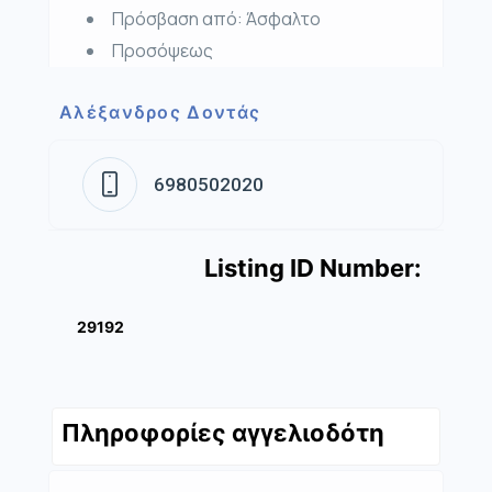
Πρόσβαση από:
Άσφαλτο
Προσόψεως
Αλέξανδρος Δοντάς
6980502020
Listing ID Number:
29192
Πληροφορίες αγγελιοδότη