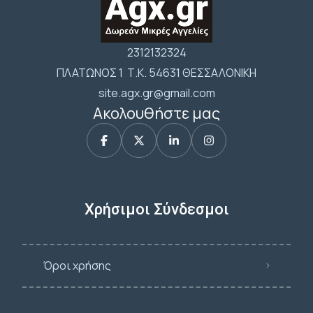
2312132324
ΠΛΑΤΩΝΟΣ 1 Τ.Κ. 54631 ΘΕΣΣΑΛΟΝΙΚΗ
site.agx.gr@gmail.com
Ακολουθήστε μας
Χρήσιμοι Σύνδεσμοι
Όροι χρήσης