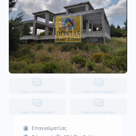
Χωρίς Φωτογραφία
Χωρίς Φωτογραφία
Χωρίς Φωτογραφία
Χωρίς Φωτογραφία
Επαγγελματίας