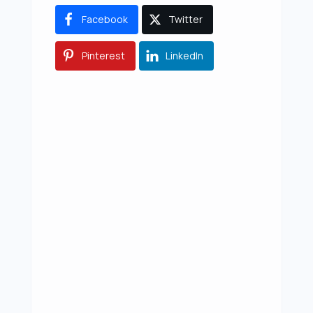
Facebook
Twitter
Pinterest
LinkedIn