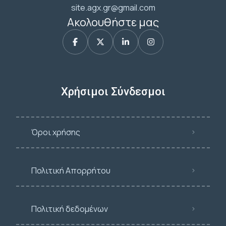
site.agx.gr@gmail.com
Ακολουθήστε μας
Χρήσιμοι Σύνδεσμοι
Όροι χρήσης
Πολιτική Απορρήτου
Πολιτική δεδομένων