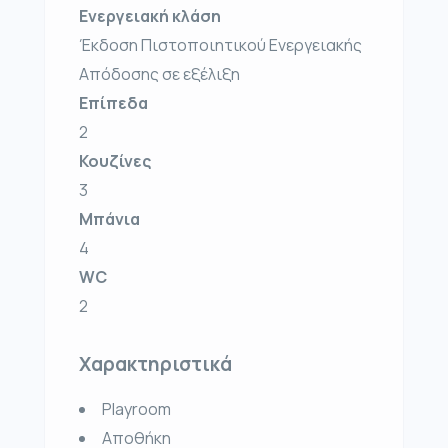
Ενεργειακή κλάση
Έκδοση Πιστοποιητικού Ενεργειακής
Απόδοσης σε εξέλιξη
Επίπεδα
2
Κουζίνες
3
Μπάνια
4
WC
2
Χαρακτηριστικά
Playroom
Αποθήκη