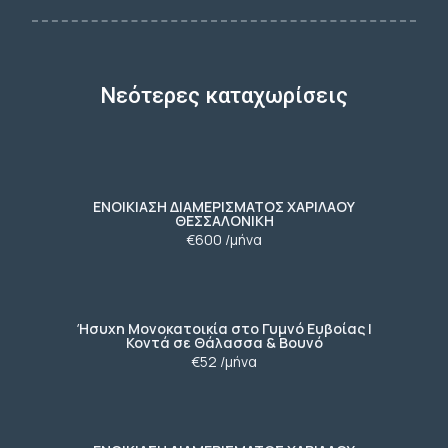
Νεότερες καταχωρίσεις
ΕΝΟΙΚΙΑΣΗ ΔΙΑΜΕΡΙΣΜΑΤΟΣ ΧΑΡΙΛΑΟΥ
ΘΕΣΣΑΛΟΝΙΚΗ
€600 /μήνα
Ήσυχη Μονοκατοικία στο Γυμνό Ευβοίας |
Κοντά σε Θάλασσα & Βουνό
€52 /μήνα