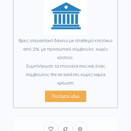
Βρες στεγαστικό δάνειο με σταθερό επιτόκιο
από 2%, με προσωπικό σύμβουλο, χωρίς
κόστος.
Συμπλήρωσε τα στοιχεία σου και ένας
σύμβουλος θα σε καλέσει χωρίς καμία
χρέωση.
Πατήστε εδώ