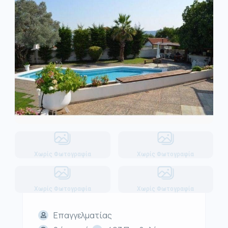
Χωρίς Φωτογραφία
Χωρίς Φωτογραφία
Χωρίς Φωτογραφία
Χωρίς Φωτογραφία
Επαγγελματίας