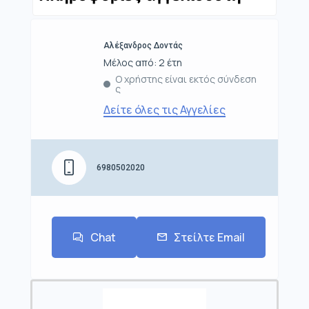
Αλέξανδρος Δοντάς
Μέλος από: 2 έτη
Ο χρήστης είναι εκτός σύνδεση
ς
Δείτε όλες τις Αγγελίες
6980502020
Chat
Στείλτε Email