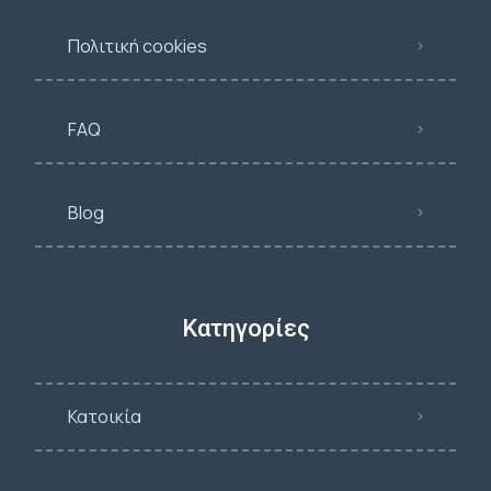
Πολιτική cookies
FAQ
Blog
Κατηγορίες
Κατοικία