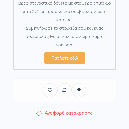
Βρες στεγαστικό δάνειο με σταθερό επιτόκιο
από 2%, με προσωπικό σύμβουλο, χωρίς
κόστος.
Συμπλήρωσε τα στοιχεία σου και ένας
σύμβουλος θα σε καλέσει χωρίς καμία
χρέωση.
Πατήστε εδώ
Αναφορά κατάχρησης