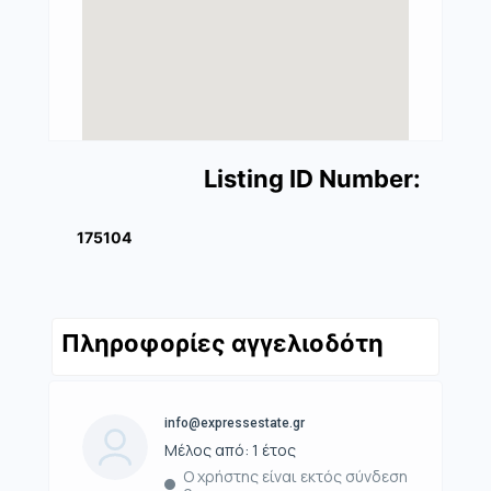
Listing ID Number:
175104
Πληροφορίες αγγελιοδότη
info@expressestate.gr
Μέλος από: 1 έτος
Ο χρήστης είναι εκτός σύνδεση