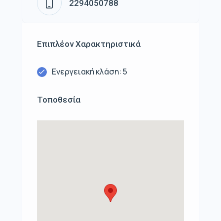
2294050788
Επιπλέον Χαρακτηριστικά
Ενεργειακή κλάση: 5
Τοποθεσία