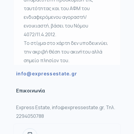
ταυτότητας και του ΑΦΜ του
ενδιαφερόμενου αγοραστή/
ενοικιαστή, βάσει του Νόμου
4072/11.4.2012.
Το στίγμα στο χάρτη δεν υποδεικνύει
την ακριβή θέση του ακινήτου αλλά
σημείο πλησίον του.
info@expressestate.gr
Επικοινωνία
Express Estate, info@expressestate.gr, Τηλ.
2294050788