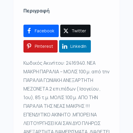
Περιγραφή
Facebook
Twitter
Pinterest
LinkedIn
Κωδικός Ακινήτου: 2416940. ΝΕΑ
ΜΑΚΡΗ ΠΑΡΑΛΙΑ – ΜΟΛΙΣ 100 μ. από την
ΠΑΡΑΛΙΑ ΓΩΝΙΑΚΗ ΑΝΕΞΑΡΤΗΤΗ
ΜΕΖΟΝΕΤΑ 2 επιπέδων ( Ισογείου ,
1ου), 85 τ.μ. ΜΟΛΙΣ 100 μ. ΑΠΟ ΤΗΝ
ΠΑΡΑΛΙΑ ΤΗΣ ΝΕΑΣ ΜΑΚΡΗΣ !!!
ΕΠΕΝΔΥΤΙΚΟ ΑΚΙΝΗΤΟ .ΜΠΟΡΕΙ ΝΑ
ΛΕΙΤΟΥΡΓΗΣΕΙ ΚΑΙ ΣΑΝ ΔΥΟ ΠΛΗΡΩΣ
ΑΝΕΞΑΡΤΗΤΑ ΔΙΑΜΕΡΙΣΜΑΤΑ. ΔΙΑΘΕΤΕΙ