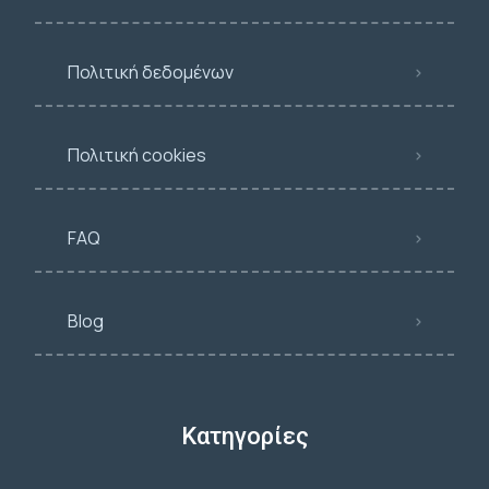
Πολιτική δεδομένων
Πολιτική cookies
FAQ
Blog
Κατηγορίες