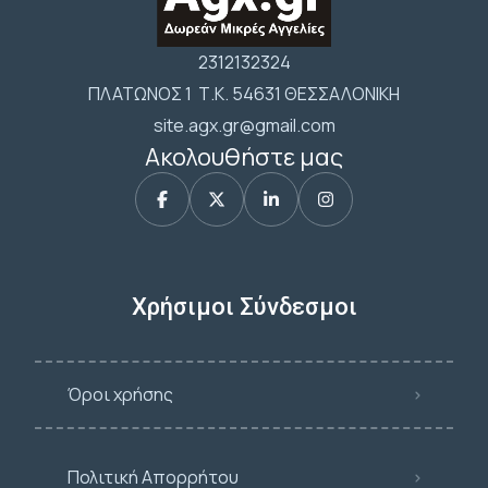
2312132324
ΠΛΑΤΩΝΟΣ 1 Τ.Κ. 54631 ΘΕΣΣΑΛΟΝΙΚΗ
site.agx.gr@gmail.com
Ακολουθήστε μας
Χρήσιμοι Σύνδεσμοι
Όροι χρήσης
Πολιτική Απορρήτου