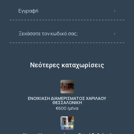
Εγγραφή
Ξεχάσατε τον κωδικό σας;
Νεότερες καταχωρίσεις
ΕΝΟΙΚΙΑΣΗ ΔΙΑΜΕΡΙΣΜΑΤΟΣ ΧΑΡΙΛΑΟΥ
ΘΕΣΣΑΛΟΝΙΚΗ
€600 /μήνα