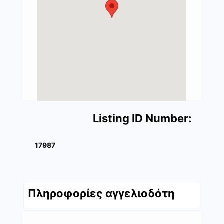
Listing ID Number:
17987
Πληροφορίες αγγελιοδότη