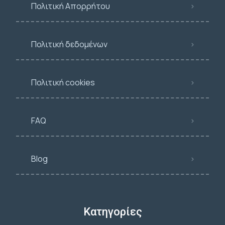
Πολιτική Απορρήτου
Πολιτική δεδομένων
Πολιτική cookies
FAQ
Blog
Κατηγορίες