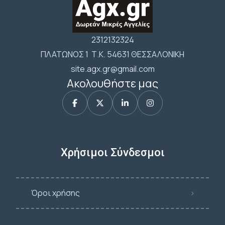
2312132324
ΠΛΑΤΩΝΟΣ 1 Τ.Κ. 54631 ΘΕΣΣΑΛΟΝΙΚΗ
site.agx.gr@gmail.com
Ακολουθήστε μας
Χρήσιμοι Σύνδεσμοι
Όροι χρήσης