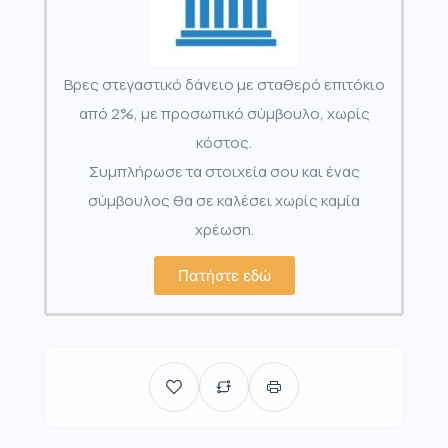
Βρες στεγαστικό δάνειο με σταθερό επιτόκιο
από 2%, με προσωπικό σύμβουλο, χωρίς
κόστος.
Συμπλήρωσε τα στοιχεία σου και ένας
σύμβουλος θα σε καλέσει χωρίς καμία
χρέωση.
Πατήστε εδώ