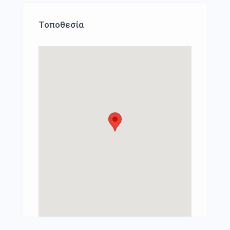
Τοποθεσία