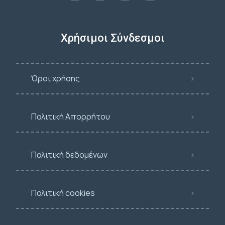
Χρήσιμοι Σύνδεσμοι
Όροι χρήσης
Πολιτική Απορρήτου
Πολιτική δεδομένων
Πολιτική cookies