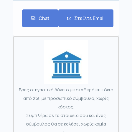
Chat
Στείλτε Email
Βρες στεγαστικό δάνειο με σταθερό επιτόκιο
από 2%, με προσωπικό σύμβουλο, χωρίς
κόστος.
Συμπλήρωσε τα στοιχεία σου και ένας
σύμβουλος θα σε καλέσει χωρίς καμία