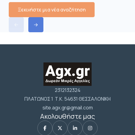
Ξεκινήστε μια νέα αναζήτηση
2312132324
ΠΛΑΤΩΝΟΣ 1 Τ.Κ. 54631 ΘΕΣΣΑΛΟΝΙΚΗ
site.agx.gr@gmail.com
Ακολουθήστε μας