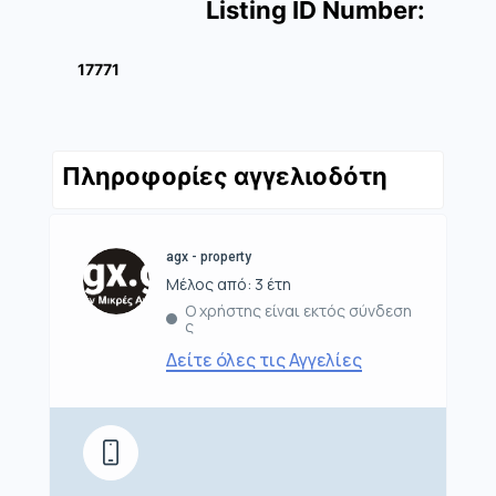
Listing ID Number:
17771
Πληροφορίες αγγελιοδότη
agx - property
Μέλος από: 3 έτη
Ο χρήστης είναι εκτός σύνδεση
ς
Δείτε όλες τις Αγγελίες