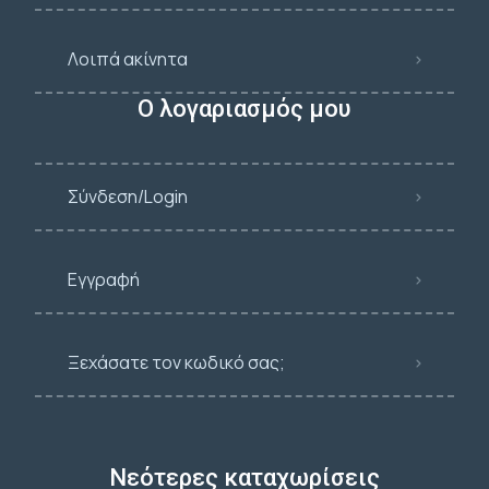
Λοιπά ακίνητα
Ο λογαριασμός μου
Σύνδεση/Login
Εγγραφή
Ξεχάσατε τον κωδικό σας;
Νεότερες καταχωρίσεις