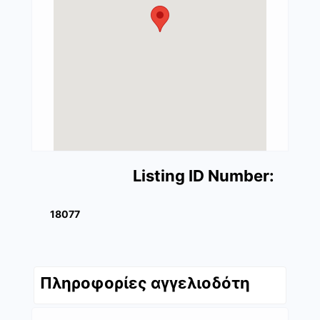
Listing ID Number:
18077
Πληροφορίες αγγελιοδότη