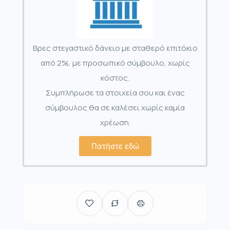
Βρες στεγαστικό δάνειο με σταθερό επιτόκιο
από 2%, με προσωπικό σύμβουλο, χωρίς
κόστος.
Συμπλήρωσε τα στοιχεία σου και ένας
σύμβουλος θα σε καλέσει χωρίς καμία
χρέωση.
Πατήστε εδώ