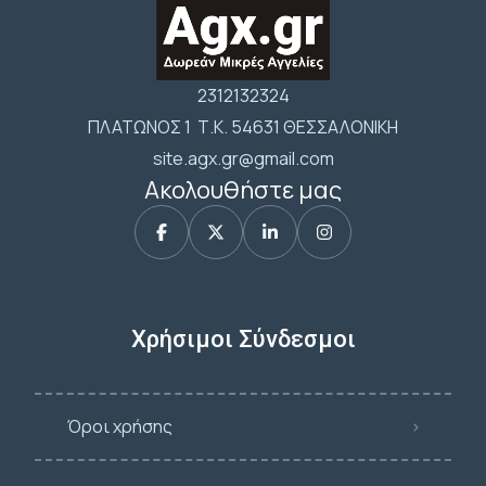
2312132324
ΠΛΑΤΩΝΟΣ 1 Τ.Κ. 54631 ΘΕΣΣΑΛΟΝΙΚΗ
site.agx.gr@gmail.com
Ακολουθήστε μας
Χρήσιμοι Σύνδεσμοι
Όροι χρήσης