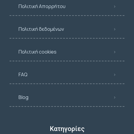
Πολιτική Απορρήτου
Πολιτική δεδομένων
Πολιτική cookies
FAQ
Blog
Κατηγορίες