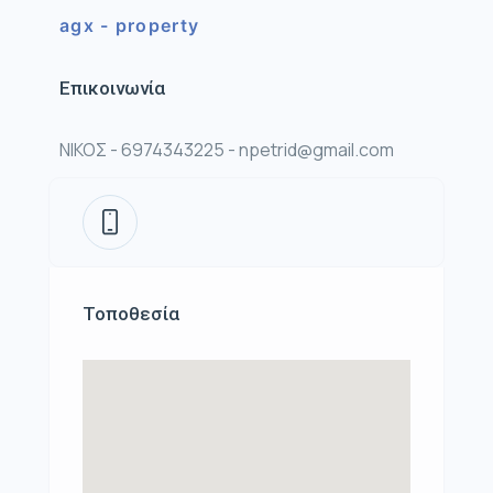
agx - property
Επικοινωνία
ΝΙΚΟΣ - 6974343225 - npetrid@gmail.com
Τοποθεσία