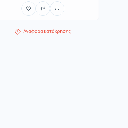
Αναφορά κατάχρησης