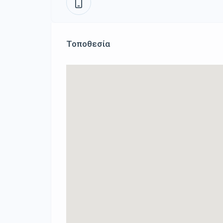
Τοποθεσία