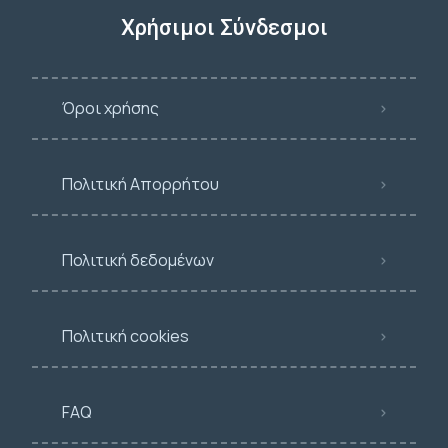
Χρήσιμοι Σύνδεσμοι
Όροι χρήσης
Πολιτική Απορρήτου
Πολιτική δεδομένων
Πολιτική cookies
FAQ