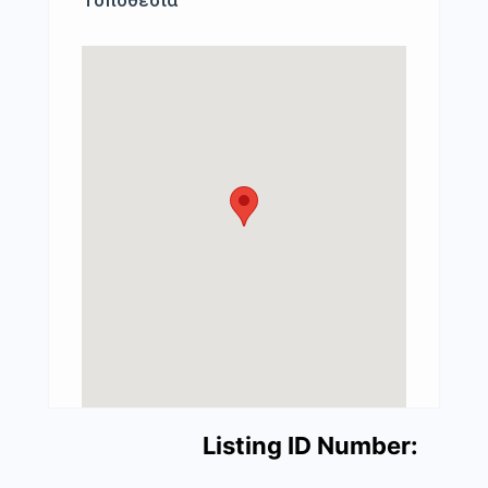
Τοποθεσία
Listing ID Number: