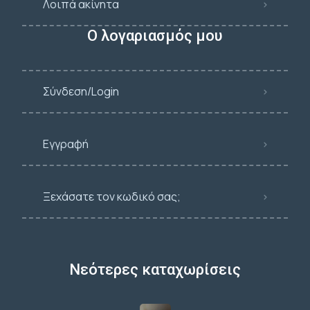
Λοιπά ακίνητα
Ο λογαριασμός μου
Σύνδεση/Login
Εγγραφή
Ξεχάσατε τον κωδικό σας;
Νεότερες καταχωρίσεις