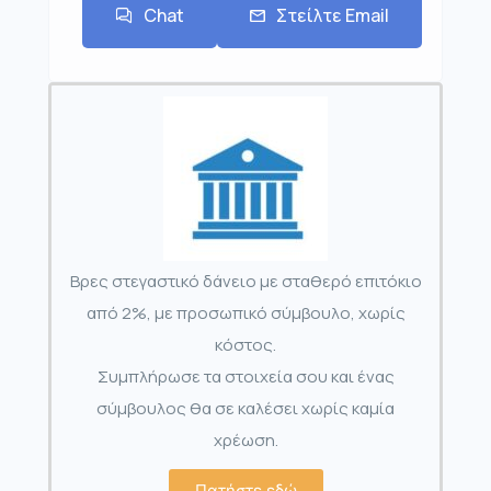
Chat
Στείλτε Email
Βρες στεγαστικό δάνειο με σταθερό επιτόκιο
από 2%, με προσωπικό σύμβουλο, χωρίς
κόστος.
Συμπλήρωσε τα στοιχεία σου και ένας
σύμβουλος θα σε καλέσει χωρίς καμία
χρέωση.
Πατήστε εδώ