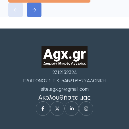
2312132324
ΠΛΑΤΩΝΟΣ 1 Τ.Κ. 54631 ΘΕΣΣΑΛΟΝΙΚΗ
site.agx.gr@gmail.com
Ακολουθήστε μας