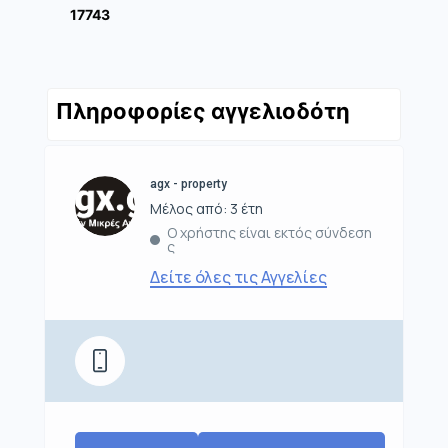
17743
Πληροφορίες αγγελιοδότη
agx - property
Μέλος από: 3 έτη
Ο χρήστης είναι εκτός σύνδεση
ς
Δείτε όλες τις Αγγελίες