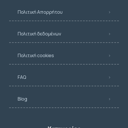
Πολιτική Απορρήτου
Πολιτική δεδομένων
Πολιτική cookies
FAQ
Blog