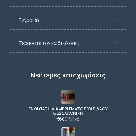
Εγγραφή
Ξεχάσατε τον κωδικό σας;
Νεότερες καταχωρίσεις
ΕΝΟΙΚΙΑΣΗ ΔΙΑΜΕΡΙΣΜΑΤΟΣ ΧΑΡΙΛΑΟΥ
ΘΕΣΣΑΛΟΝΙΚΗ
€600 /μήνα