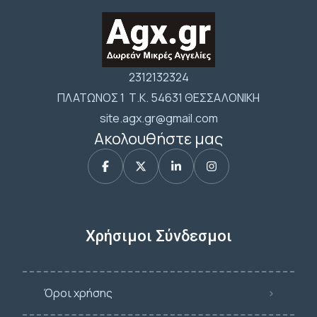
2312132324
ΠΛΑΤΩΝΟΣ 1 Τ.Κ. 54631 ΘΕΣΣΑΛΟΝΙΚΗ
site.agx.gr@gmail.com
Ακολουθήστε μας
Χρήσιμοι Σύνδεσμοι
Όροι χρήσης