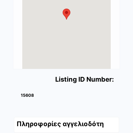
Listing ID Number:
15608
Πληροφορίες αγγελιοδότη