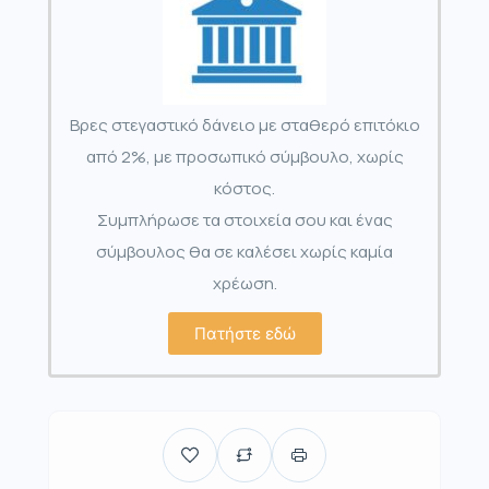
Βρες στεγαστικό δάνειο με σταθερό επιτόκιο
από 2%, με προσωπικό σύμβουλο, χωρίς
κόστος.
Συμπλήρωσε τα στοιχεία σου και ένας
σύμβουλος θα σε καλέσει χωρίς καμία
χρέωση.
Πατήστε εδώ