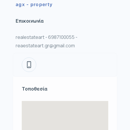
agx - property
Επικοινωνία
realestateart - 6987100055 -
reaestateart.gr@gmail.com
Τοποθεσία