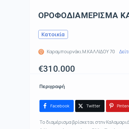
ΟΡΟΦΟΔΙΑΜΕΡΙΣΜΑ Κ
Κατοικία
Καραμπουρνάκι Μ.ΚΑΛΛΙΔΟΥ 70
Δείτ
€310.000
Περιγραφή
Facebook
Twitter
Pinter
Το διαμέρισμα βρίσκεται στην Καλαμαρι