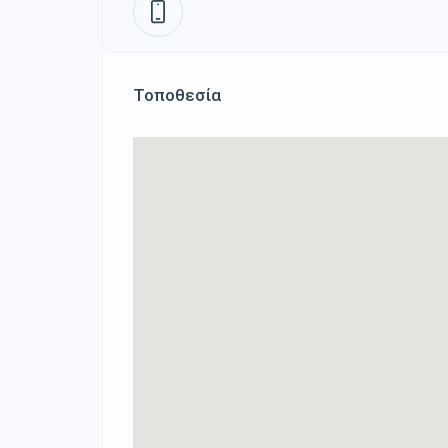
Τοποθεσία