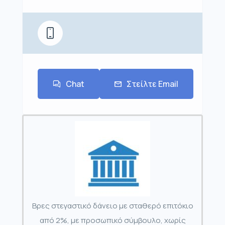
Chat
Στείλτε Email
Βρες στεγαστικό δάνειο με σταθερό επιτόκιο
από 2%, με προσωπικό σύμβουλο, χωρίς