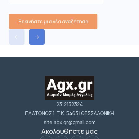
Ξεκινήστε μια νέα αναζήτηση
2312132324
ΠΛΑΤΩΝΟΣ 1 Τ.Κ. 54631 ΘΕΣΣΑΛΟΝΙΚΗ
site.agx.gr@gmail.com
Ακολουθήστε μας