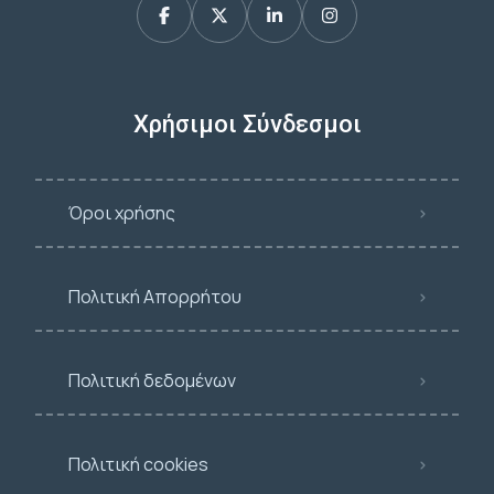
Χρήσιμοι Σύνδεσμοι
Όροι χρήσης
Πολιτική Απορρήτου
Πολιτική δεδομένων
Πολιτική cookies