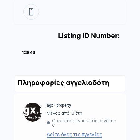
Listing ID Number:
12649
Πληροφορίες αγγελιοδότη
agx - property
Μέλος από: 3 έτη
Ο χρήστης είναι εκτός σύνδεση
ς
Δείτε όλες τις Αγγελίες