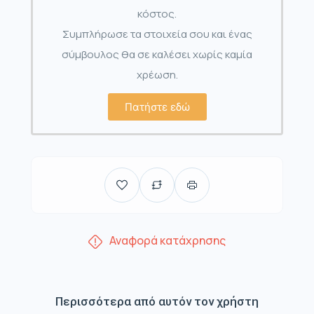
κόστος.
Συμπλήρωσε τα στοιχεία σου και ένας
σύμβουλος θα σε καλέσει χωρίς καμία
χρέωση.
Πατήστε εδώ
Αναφορά κατάχρησης
Περισσότερα από αυτόν τον χρήστη