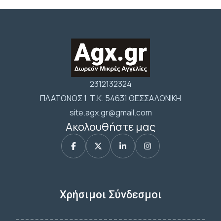
2312132324
ΠΛΑΤΩΝΟΣ 1 Τ.Κ. 54631 ΘΕΣΣΑΛΟΝΙΚΗ
site.agx.gr@gmail.com
Ακολουθήστε μας
Χρήσιμοι Σύνδεσμοι