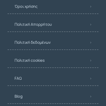
Όροι χρήσης
Πολιτική Απορρήτου
Πολιτική δεδομένων
Πολιτική cookies
FAQ
Blog