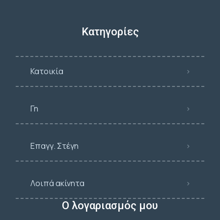
Κατηγορίες
Κατοικία
Γη
Επαγγ. Στέγη
Λοιπά ακίνητα
Ο λογαριασμός μου