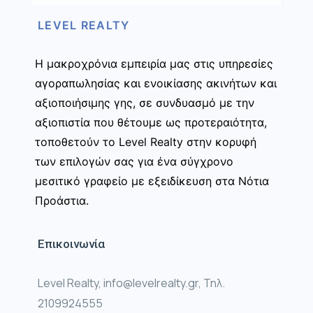
LEVEL REALTY
Η μακροχρόνια εμπειρία μας στις υπηρεσίες
αγοραπωλησίας και ενοικίασης ακινήτων και
αξιοποιήσιμης γης, σε συνδυασμό με την
αξιοπιστία που θέτουμε ως προτεραιότητα,
τοποθετούν το Level Realty στην κορυφή
των επιλογών σας για ένα σύγχρονο
μεσιτικό γραφείο με εξειδίκευση στα Νότια
Προάστια.
Επικοινωνία
Level Realty, info@levelrealty.gr, Τηλ.
2109924555