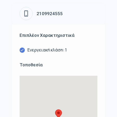
2109924555
Επιπλέον Χαρακτηριστικά
Ενεργειακή κλάση: 1
Τοποθεσία