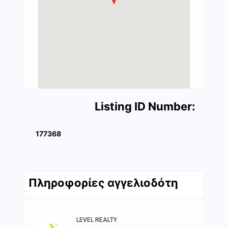
Listing ID Number:
177368
Πληροφορίες αγγελιοδότη
LEVEL REALTY