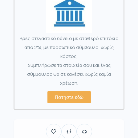
Βρες στεγαστικό δάνειο με σταθερό επιτόκιο
από 2%, με προσωπικό σύμβουλο, χωρίς
κόστος.
Συμπλήρωσε τα στοιχεία σου και ένας
σύμβουλος θα σε καλέσει χωρίς καμία
χρέωση.
Πατήστε εδώ