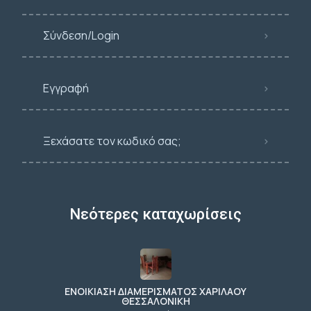
Σύνδεση/Login
Εγγραφή
Ξεχάσατε τον κωδικό σας;
Νεότερες καταχωρίσεις
ΕΝΟΙΚΙΑΣΗ ΔΙΑΜΕΡΙΣΜΑΤΟΣ ΧΑΡΙΛΑΟΥ
ΘΕΣΣΑΛΟΝΙΚΗ