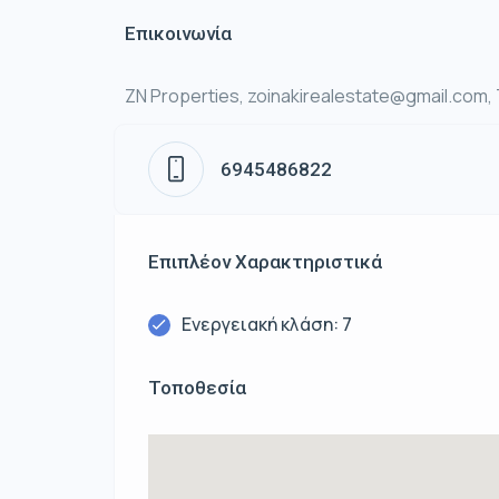
Επικοινωνία
ZN Properties, zoinakirealestate@gmail.com, 
6945486822
Επιπλέον Χαρακτηριστικά
Ενεργειακή κλάση: 7
Τοποθεσία