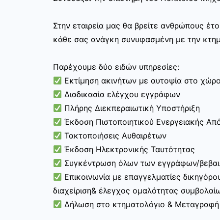
Στην εταιρεία μας θα βρείτε ανθρώπους έτ
κάθε σας ανάγκη συνυφασμένη με την κτημ
Παρέχουμε δύο ειδών υπηρεσίες:
Εκτίμηση ακινήτων με αυτοψία στο χώρ
Διαδικασία ελέγχου εγγράφων
Πλήρης Διεκπεραιωτική Υποστήριξη
Έκδοση Πιστοποιητικού Ενεργειακής Απ
Τακτοποιήσεις Αυθαιρέτων
Έκδοση Ηλεκτρονικής Ταυτότητας
Συγκέντρωση όλων των εγγράφων/βεβαιώ
Επικοινωνία με επαγγελματίες δικηγόρο
διαχείριση& έλεγχος ομαλότητας συμβολαί
Δήλωση στο κτηματολόγιο & Μεταγραφή