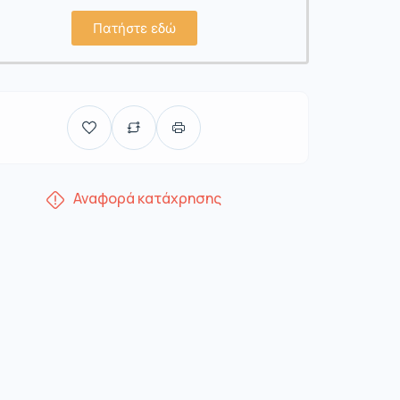
Πατήστε εδώ
Αναφορά κατάχρησης