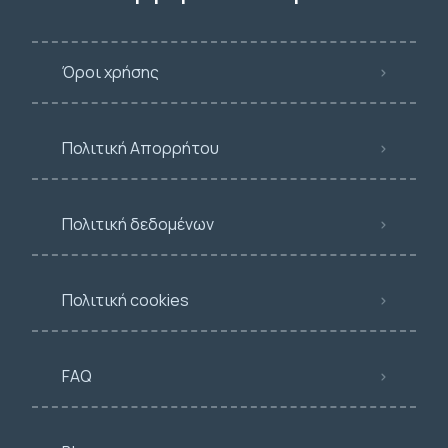
Όροι χρήσης
Πολιτική Απορρήτου
Πολιτική δεδομένων
Πολιτική cookies
FAQ