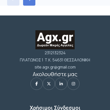
2312132324
ΠΛΑΤΩΝΟΣ 1 Τ.Κ. 54631 ΘΕΣΣΑΛΟΝΙΚΗ
site.agx.gr@gmail.com
Ακολουθήστε μας
Χρήσιμοι Σύνδεσμοι