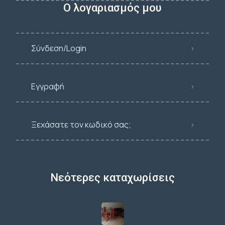
Ο λογαριασμός μου
Σύνδεση/Login
Εγγραφή
Ξεχάσατε τον κωδικό σας;
Νεότερες καταχωρίσεις