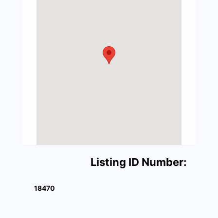
Listing ID Number:
18470