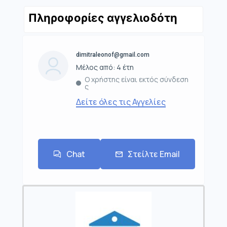
Πληροφορίες αγγελιοδότη
dimitraleonof@gmail.com
Μέλος από: 4 έτη
Ο χρήστης είναι εκτός σύνδεση
ς
Δείτε όλες τις Αγγελίες
Chat
Στείλτε Email