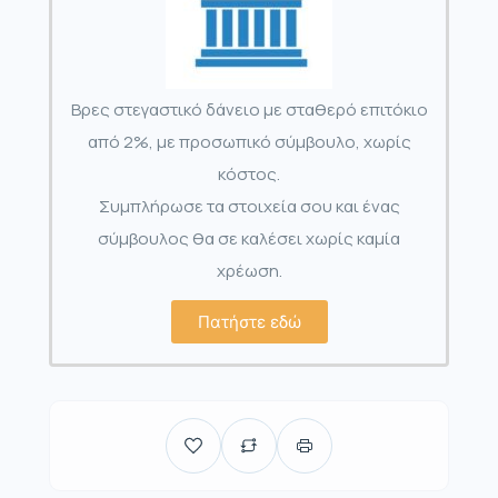
Βρες στεγαστικό δάνειο με σταθερό επιτόκιο
από 2%, με προσωπικό σύμβουλο, χωρίς
κόστος.
Συμπλήρωσε τα στοιχεία σου και ένας
σύμβουλος θα σε καλέσει χωρίς καμία
χρέωση.
Πατήστε εδώ