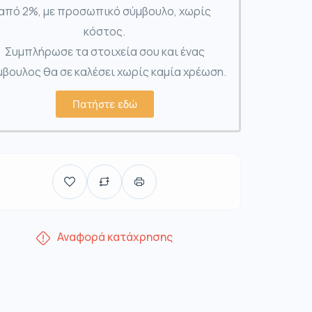
από 2%, με προσωπικό σύμβουλο, χωρίς
κόστος.
Συμπλήρωσε τα στοιχεία σου και ένας
βουλος θα σε καλέσει χωρίς καμία χρέωση.
Πατήστε εδώ
Αναφορά κατάχρησης