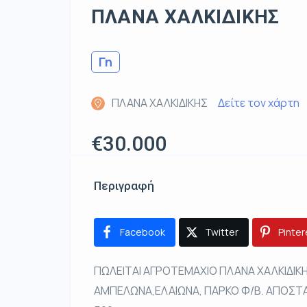
ΠΛΑΝΑ ΧΑΛΚΙΔΙΚΗΣ
Γη
ΠΛΑΝΑ ΧΑΛΚΙΔΙΚΗΣ
Δείτε τον χάρτη
€30.000
Περιγραφή
Facebook
Twitter
Pinter
ΠΩΛΕΙΤΑΙ ΑΓΡΟΤΕΜΑΧΙΟ ΠΛΑΝΑ ΧΑΛΚΙΔΙΚ
ΑΜΠΕΛΩΝΑ,ΕΛΑΙΩΝΑ, ΠΑΡΚΟ Φ/Β. ΑΠΟΣΤΑ