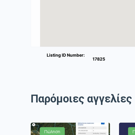
Listing ID Number:
17825
Παρόμοιες αγγελίες
Πώληση