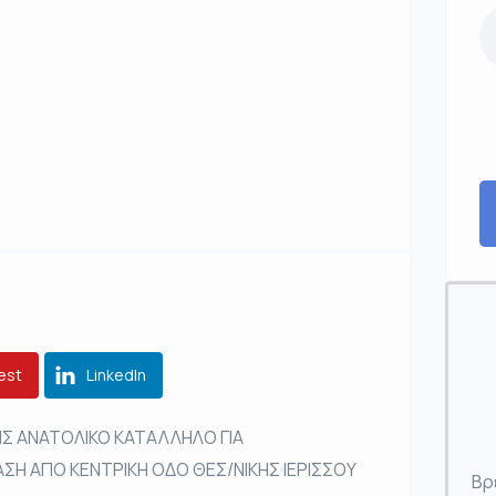
est
LinkedIn
ΗΣ ΑΝΑΤΟΛΙΚΟ ΚΑΤΑΛΛΗΛΟ ΓΙΑ
ΣΗ ΑΠΟ ΚΕΝΤΡΙΚΗ ΟΔΟ ΘΕΣ/ΝΙΚΗΣ ΙΕΡΙΣΣΟΥ
Βρ