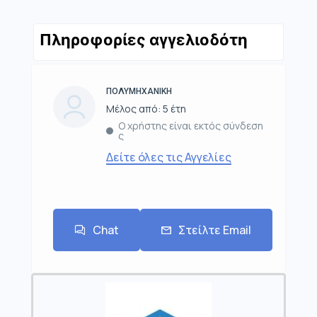
Πληροφορίες αγγελιοδότη
ΠΟΛΥΜΗΧΑΝΙΚΗ
Μέλος από: 5 έτη
Ο χρήστης είναι εκτός σύνδεση
ς
Δείτε όλες τις Αγγελίες
Chat
Στείλτε Email