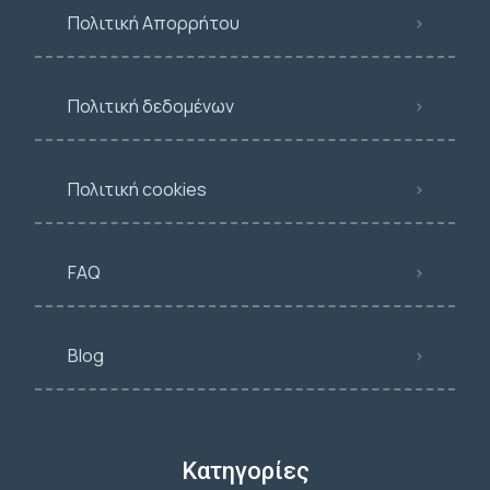
Πολιτική Απορρήτου
Πολιτική δεδομένων
Πολιτική cookies
FAQ
Blog
Κατηγορίες