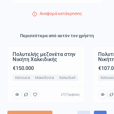
Αναφορά κατάχρησης
Περισσότερα από αυτόν τον χρήστη
Πολυτελής μεζονέτα στην
Πολυτ
Πώληση
Πώλη
Νικήτη Χαλκιδικής
Νικήτη
€150.000
€107.
Κατοικία
Μακεδονία
Χαλκιδική
Κατοικί
273 Προβολές