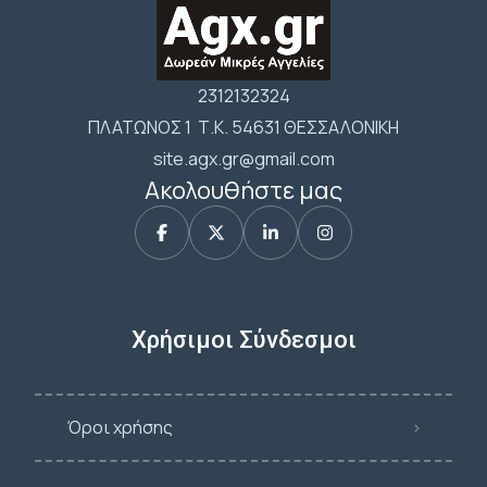
2312132324
ΠΛΑΤΩΝΟΣ 1 Τ.Κ. 54631 ΘΕΣΣΑΛΟΝΙΚΗ
site.agx.gr@gmail.com
Ακολουθήστε μας
Χρήσιμοι Σύνδεσμοι
Όροι χρήσης