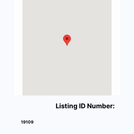
Listing ID Number:
19109