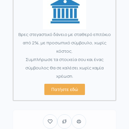
Βρες στεγαστικό δάνειο με σταθερό επιτόκιο
από 2%, με προσωπικό σύμβουλο, χωρίς
κόστος.
Συμπλήρωσε τα στοιχεία σου και ένας
σύμβουλος θα σε καλέσει χωρίς καμία
χρέωση.
Πατήστε εδώ