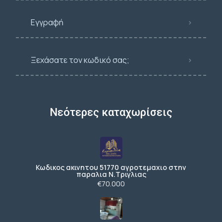
Εγγραφή
Ξεχάσατε τον κωδικό σας;
Νεότερες καταχωρίσεις
Κωδικος ακινητου 51770 αγροτεμαχιο στην
παραλια Ν.Τριγλιας
€70.000