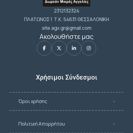
2312132324
ΠΛΑΤΩΝΟΣ 1 Τ.Κ. 54631 ΘΕΣΣΑΛΟΝΙΚΗ
site.agx.gr@gmail.com
Ακολουθήστε μας
Χρήσιμοι Σύνδεσμοι
Όροι χρήσης
Πολιτική Απορρήτου