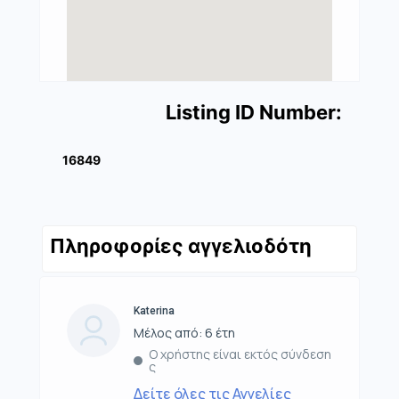
Listing ID Number:
16849
Πληροφορίες αγγελιοδότη
Katerina
Μέλος από: 6 έτη
Ο χρήστης είναι εκτός σύνδεση
ς
Δείτε όλες τις Αγγελίες