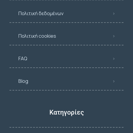
Πολιτική δεδομένων
Πολιτική cookies
FAQ
Blog
Κατηγορίες