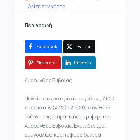
Δείτε τον χάρτη
Περιγραφή
Facebook
Twitter
Pinterest
LinkedIn
Αμάρυνθος Ευβοίας
Πωλείται αγροτεμάχιο μεγέθους 7.000
στρεμάτων (4.200+2.900) στην θέση
Γούρνα της κτηματικής περιφέρειας
Αμαρύνθου Ευβοίας. Ελαιόδεντρα,
αμυγδαλιές, καρποφόρα δέντρα.