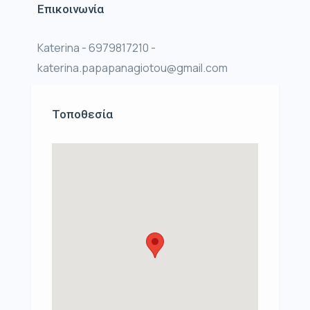
Επικοινωνία
Katerina - 6979817210 -
katerina.papapanagiotou@gmail.com
Τοποθεσία