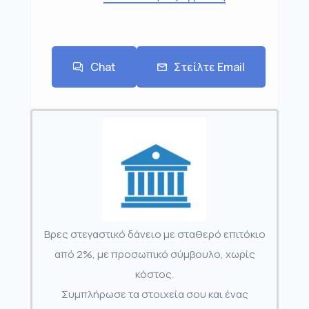
Chat
Στείλτε Email
Βρες στεγαστικό δάνειο με σταθερό επιτόκιο
από 2%, με προσωπικό σύμβουλο, χωρίς
κόστος.
Συμπλήρωσε τα στοιχεία σου και ένας