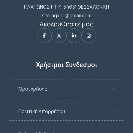
ΠΛΑΤΩΝΟΣ 1 Τ.Κ. 54631 ΘΕΣΣΑΛΟΝΙΚΗ
site.agx.gr@gmail.com
Ακολουθήστε μας
Χρήσιμοι Σύνδεσμοι
Όροι χρήσης
Πολιτική Απορρήτου