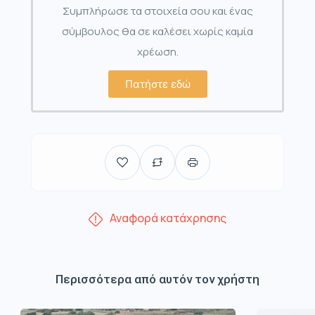
Συμπλήρωσε τα στοιχεία σου και ένας
σύμβουλος θα σε καλέσει χωρίς καμία
χρέωση.
Πατήστε εδώ
Αναφορά κατάχρησης
Περισσότερα από αυτόν τον χρήστη