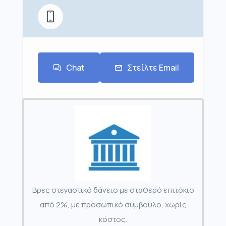
Chat
Στείλτε Email
Βρες στεγαστικό δάνειο με σταθερό επιτόκιο
από 2%, με προσωπικό σύμβουλο, χωρίς
κόστος.