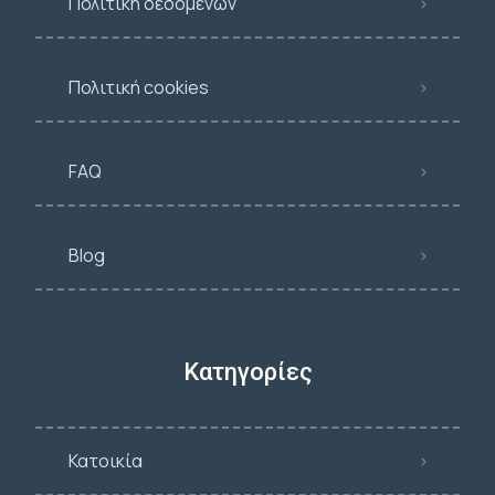
Πολιτική δεδομένων
Πολιτική cookies
FAQ
Blog
Κατηγορίες
Κατοικία