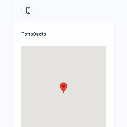
Τοποθεσία