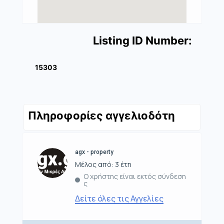
Listing ID Number:
15303
Πληροφορίες αγγελιοδότη
agx - property
Μέλος από: 3 έτη
Ο χρήστης είναι εκτός σύνδεση
ς
Δείτε όλες τις Αγγελίες