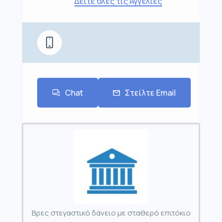
Δείτε όλες τις Αγγελίες
Chat
Στείλτε Email
Βρες στεγαστικό δάνειο με σταθερό επιτόκιο