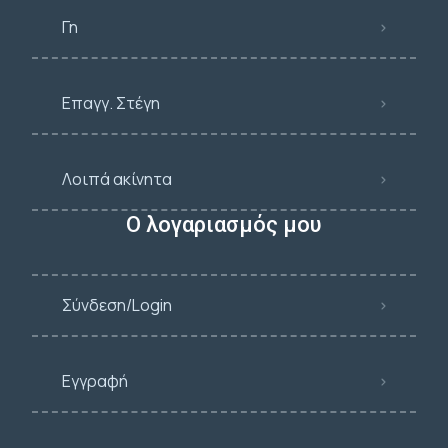
Γη
Επαγγ. Στέγη
Λοιπά ακίνητα
Ο λογαριασμός μου
Σύνδεση/Login
Εγγραφή