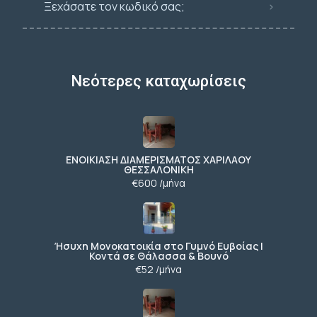
Ξεχάσατε τον κωδικό σας;
Νεότερες καταχωρίσεις
ΕΝΟΙΚΙΑΣΗ ΔΙΑΜΕΡΙΣΜΑΤΟΣ ΧΑΡΙΛΑΟΥ
ΘΕΣΣΑΛΟΝΙΚΗ
€600 /μήνα
Ήσυχη Μονοκατοικία στο Γυμνό Ευβοίας |
Κοντά σε Θάλασσα & Βουνό
€52 /μήνα