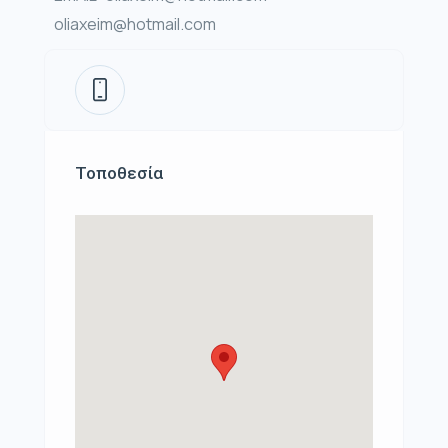
oliaxeim@hotmail.com
Τοποθεσία