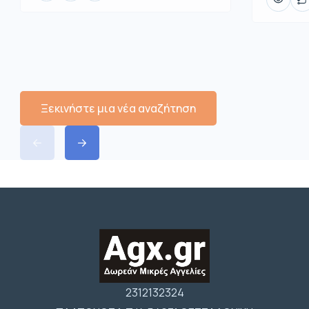
Ξεκινήστε μια νέα αναζήτηση
2312132324