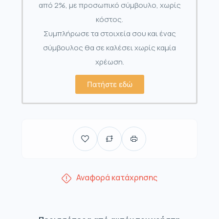
από 2%, με προσωπικό σύμβουλο, χωρίς
κόστος.
Συμπλήρωσε τα στοιχεία σου και ένας
σύμβουλος θα σε καλέσει χωρίς καμία
χρέωση.
Πατήστε εδώ
Αναφορά κατάχρησης