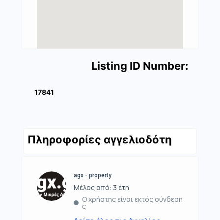
Listing ID Number:
17841
Πληροφορίες αγγελιοδότη
agx - property
Μέλος από: 3 έτη
Ο χρήστης είναι εκτός σύνδεση
ς