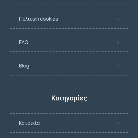
Πολιτική cookies
FAQ
Blog
Κατηγορίες
Κατοικία