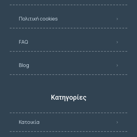
Πολιτική cookies
FAQ
Blog
Κατηγορίες
Κατοικία