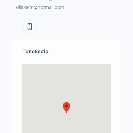
oliaxeim@hotmail.com
Τοποθεσία