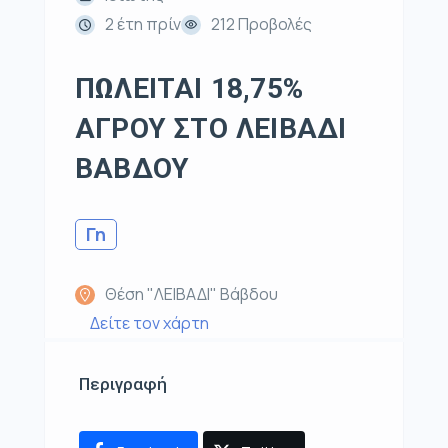
2 έτη πρίν
212 Προβολές
ΠΩΛΕΙΤΑΙ 18,75%
ΑΓΡΟΥ ΣΤΟ ΛΕΙΒΑΔΙ
ΒΑΒΔΟΥ
Γη
Θέση "ΛΕΙΒΑΔΙ" Βάβδου
Δείτε τον χάρτη
Περιγραφή