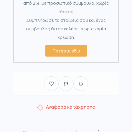
από 2%, με προσωπικό σύμβουλο, χωρίς
κόστος.
Συμπλήρωσε τα στοιχεία σου και ένας
σύμβουλος θα σε καλέσει χωρίς καμία
χρέωση.
Πατήστε εδώ
Αναφορά κατάχρησης