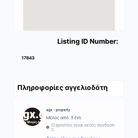
Listing ID Number:
17843
Πληροφορίες αγγελιοδότη
agx - property
Μέλος από: 3 έτη
Ο χρήστης είναι εκτός σύνδεση
ς