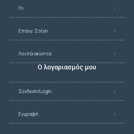
Γη
Επαγγ. Στέγη
Λοιπά ακίνητα
Ο λογαριασμός μου
Σύνδεση/Login
Εγγραφή