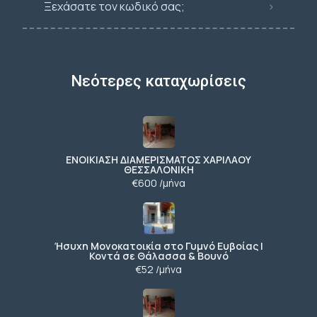
Ξεχάσατε τον κωδικό σας;
Νεότερες καταχωρίσεις
ΕΝΟΙΚΙΑΣΗ ΔΙΑΜΕΡΙΣΜΑΤΟΣ ΧΑΡΙΛΑΟΥ
ΘΕΣΣΑΛΟΝΙΚΗ
€600 /μήνα
Ήσυχη Μονοκατοικία στο Γυμνό Ευβοίας |
Κοντά σε Θάλασσα & Βουνό
€52 /μήνα