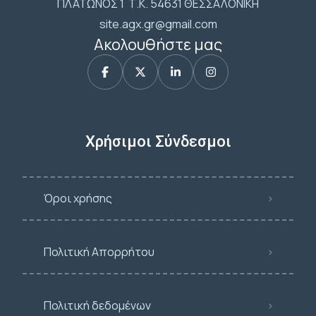
ΠΛΑΤΩΝΟΣ 1 Τ.Κ. 54631 ΘΕΣΣΑΛΟΝΙΚΗ
site.agx.gr@gmail.com
Ακολουθήστε μας
Χρήσιμοι Σύνδεσμοι
Όροι χρήσης
Πολιτική Απορρήτου
Πολιτική δεδομένων