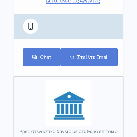
Δείτε όλες τις Αγγελίες
Chat
Στείλτε Email
Βρες στεγαστικό δάνειο με σταθερό επιτόκιο