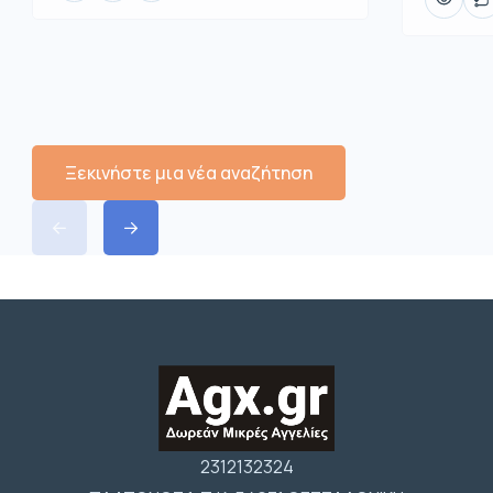
Ξεκινήστε μια νέα αναζήτηση
2312132324