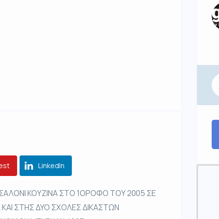
est
LinkedIn
ΣΑΛΟΝΙ ΚΟΥΖΙΝΑ ΣΤΟ 1ΟΡΟΦΟ ΤΟΥ 2005 ΣΕ
ΚΑΙ ΣΤΗΣ ΔΥΟ ΣΧΟΛΕΣ ΔΙΚΑΣΤΩΝ