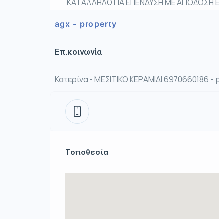
ΚΑΤΑΛΛΗΛΟ ΓΙΑ ΕΠΕΝΔΥΣΗ ΜΕ ΑΠΟΔΟΣΗ ΕΝ
agx - property
Επικοινωνία
Κατερίνα - ΜΕΣΙΤΙΚΟ ΚΕΡΑΜΙΔΙ 6970660186 -
Τοποθεσία