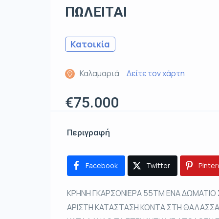
ΠΩΛΕΙΤΑΙ
Κατοικία
Καλαμαριά
Δείτε τον χάρτη
€75.000
Περιγραφή
Facebook
Twitter
Pinter
ΚΡΗΝΗ ΓΚΑΡΣΟΝΙΕΡΑ 55ΤΜ ΕΝΑ ΔΩΜΑΤΙΟ 
ΑΡΙΣΤΗ ΚΑΤΑΣΤΑΣΗ ΚΟΝΤΑ ΣΤΗ ΘΑΛΑΣΣΑ 