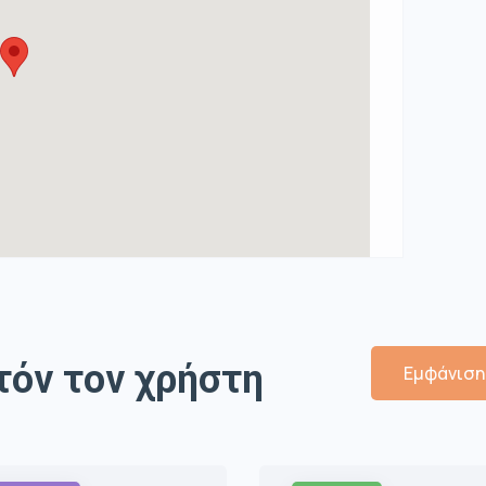
τόν τον χρήστη
Εμφάνιση 