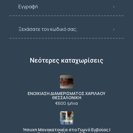
Εγγραφή
Ξεχάσατε τον κωδικό σας;
Νεότερες καταχωρίσεις
ΕΝΟΙΚΙΑΣΗ ΔΙΑΜΕΡΙΣΜΑΤΟΣ ΧΑΡΙΛΑΟΥ
ΘΕΣΣΑΛΟΝΙΚΗ
€600 /μήνα
Ήσυχη Μονοκατοικία στο Γυμνό Ευβοίας |