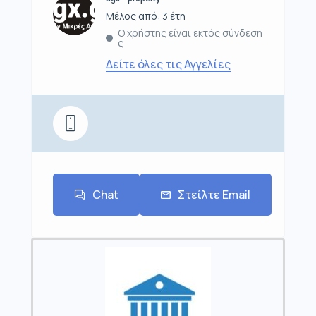
Μέλος από: 3 έτη
Ο χρήστης είναι εκτός σύνδεση
ς
Δείτε όλες τις Αγγελίες
Chat
Στείλτε Email