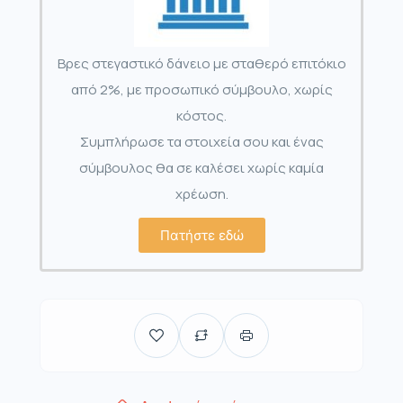
Βρες στεγαστικό δάνειο με σταθερό επιτόκιο
από 2%, με προσωπικό σύμβουλο, χωρίς
κόστος.
Συμπλήρωσε τα στοιχεία σου και ένας
σύμβουλος θα σε καλέσει χωρίς καμία
χρέωση.
Πατήστε εδώ