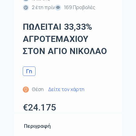
2 έτη πρίν
169 Προβολές
ΠΩΛΕΙΤΑΙ 33,33%
ΑΓΡΟΤΕΜΑΧΙΟΥ
ΣΤΟΝ ΑΓΙΟ ΝΙΚΟΛΑΟ
Γη
Θέση
Δείτε τον χάρτη
€24.175
Περιγραφή