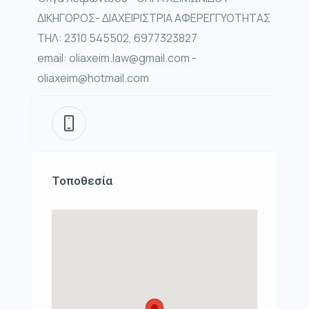
ΔΙΚΗΓΟΡΟΣ- ΔΙΑΧΕΙΡΙΣΤΡΙΑ ΑΦΕΡΕΓΓΥΟΤΗΤΑΣ
ΤΗΛ: 2310 545502, 6977323827
email: oliaxeim.law@gmail.com -
oliaxeim@hotmail.com
Τοποθεσία