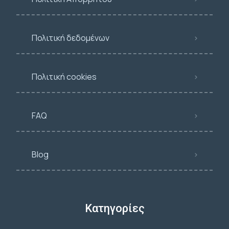
Πολιτική δεδομένων
Πολιτική cookies
FAQ
Blog
Κατηγορίες