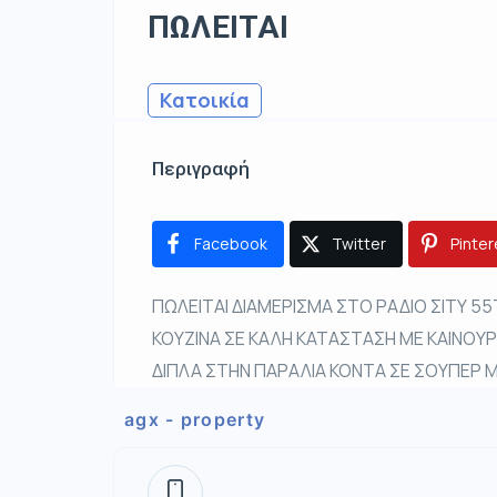
ΠΩΛΕΙΤΑΙ
Κατοικία
Περιγραφή
Facebook
Twitter
Pinter
ΠΩΛΕΙΤΑΙ ΔΙΑΜΕΡΙΣΜΑ ΣΤΟ ΡΑΔΙΟ ΣΙΤΥ 5
ΚΟΥΖΙΝΑ ΣΕ ΚΑΛΗ ΚΑΤΑΣΤΑΣΗ ΜΕ ΚΑΙΝΟΥ
ΔΙΠΛΑ ΣΤΗΝ ΠΑΡΑΛΙΑ ΚΟΝΤΑ ΣΕ ΣΟΥΠΕΡ 
agx - property