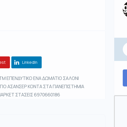
est
LinkedIn
5ΤΜ ΕΠΕΝΔΥΤΙΚΟ ΕΝΑ ΔΩΜΑΤΙΟ ΣΑΛΟΝΙ
ΡΓΙΟ ΑΣΑΝΣΕΡ ΚΟΝΤΑ ΣΤΑ ΠΑΝΕΠΙΣΤΗΜΙΑ
ΜΑΡΚΕΤ ΣΤΑΣΕΙΣ 6970660186