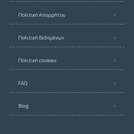
Πολιτική Απορρήτου
Πολιτική δεδομένων
Πολιτική cookies
FAQ
Blog