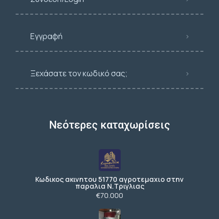
Εγγραφή
Ξεχάσατε τον κωδικό σας;
Νεότερες καταχωρίσεις
Κωδικος ακινητου 51770 αγροτεμαχιο στην
παραλια Ν.Τριγλιας
€70.000