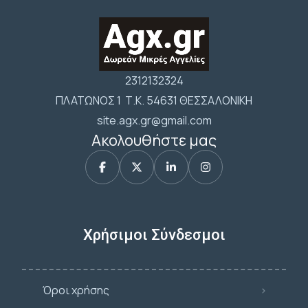
2312132324
ΠΛΑΤΩΝΟΣ 1 Τ.Κ. 54631 ΘΕΣΣΑΛΟΝΙΚΗ
site.agx.gr@gmail.com
Ακολουθήστε μας
Χρήσιμοι Σύνδεσμοι
Όροι χρήσης