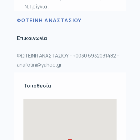
Ν.Τρίγλια .
ΦΩΤΕΙΝΗ ΑΝΑΣΤΑΣΙΟΥ
Επικοινωνία
ΦΩΤΕΙΝΗ ΑΝΑΣΤΑΣΙΟΥ - +0030 6932031482 -
anafotini@yahoo.gr
Τοποθεσία