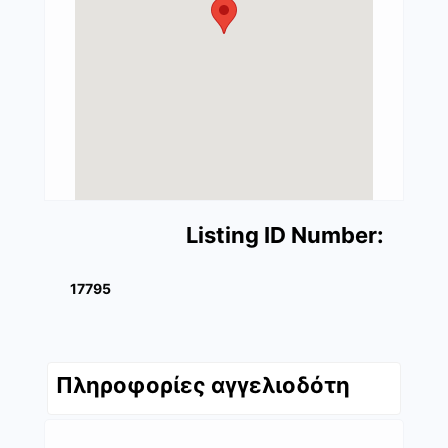
Listing ID Number:
17795
Πληροφορίες αγγελιοδότη