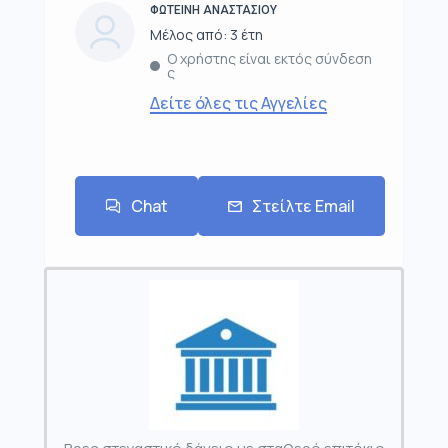
ΦΩΤΕΙΝΗ ΑΝΑΣΤΑΣΙΟΥ
Μέλος από: 3 έτη
Ο χρήστης είναι εκτός σύνδεση
ς
Δείτε όλες τις Αγγελίες
Chat
Στείλτε Email