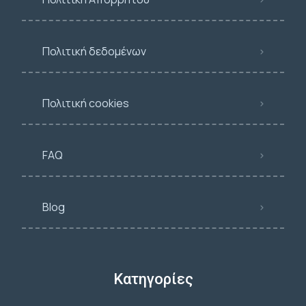
Πολιτική δεδομένων
Πολιτική cookies
FAQ
Blog
Κατηγορίες