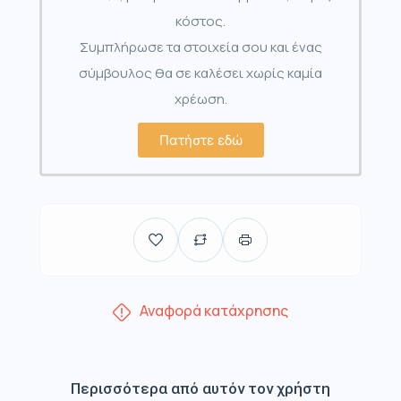
κόστος.
Συμπλήρωσε τα στοιχεία σου και ένας
σύμβουλος θα σε καλέσει χωρίς καμία
χρέωση.
Πατήστε εδώ
Αναφορά κατάχρησης
Περισσότερα από αυτόν τον χρήστη