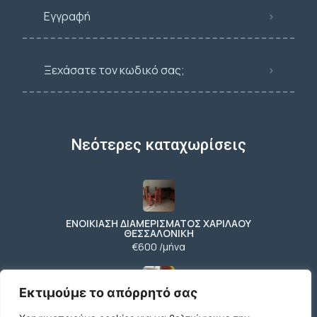
Εγγραφή
Ξεχάσατε τον κωδικό σας;
Νεότερες καταχωρίσεις
ΕΝΟΙΚΙΑΣΗ ΔΙΑΜΕΡΙΣΜΑΤΟΣ ΧΑΡΙΛΑΟΥ
ΘΕΣΣΑΛΟΝΙΚΗ
€600 /μήνα
Εκτιμούμε το απόρρητό σας
Ήσυχη Μονοκατοικία στο Γυμνό Ευβοίας |