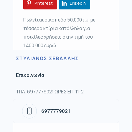
Pinterest
LinkedIn
Πωλείται οικόπεδο 50.000τ.μ. με
τέσσερα κτίρια κατάλληλα για
ποικίλες χρήσεις στην τιμή του
1.400.000 ευρώ
ΣΤΥΛΙΑΝΟΣ ΣΕΒΔΑΛΗΣ
Επικοινωνία
ΤΗΛ. 6977779021 ΩΡΕΣ ΕΠ. 11-2
6977779021