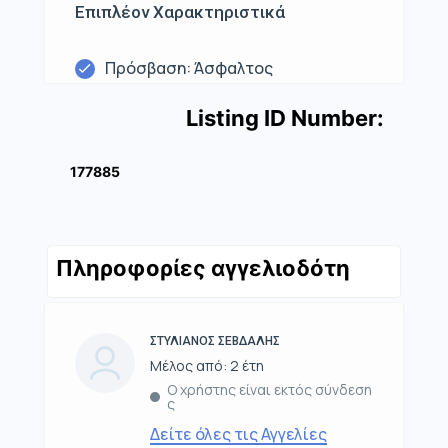
Επιπλέον Χαρακτηριστικά
Πρόσβαση: Άσφαλτος
Listing ID Number:
177885
Πληροφορίες αγγελιοδότη
ΣΤΥΛΙΑΝΟΣ ΣΕΒΔΑΛΗΣ
Μέλος από: 2 έτη
Ο χρήστης είναι εκτός σύνδεση
ς
Δείτε όλες τις Αγγελίες