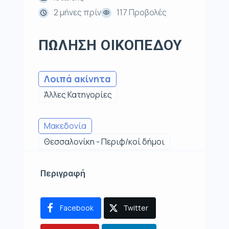
2 μήνες πρίν
117 Προβολές
ΠΩΛΗΣΗ ΟΙΚΟΠΕΔΟΥ
Λοιπά ακίνητα
Άλλες Κατηγορίες
Μακεδονία
Θεσσαλονίκη - Περιφ/κοί δήμοι
Περιγραφή
Facebook
Twitter