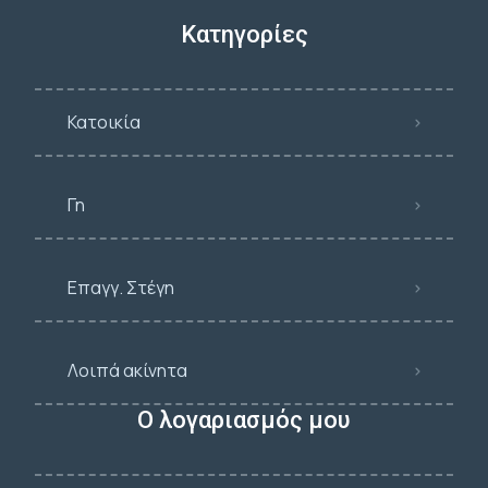
Κατηγορίες
Κατοικία
Γη
Επαγγ. Στέγη
Λοιπά ακίνητα
Ο λογαριασμός μου