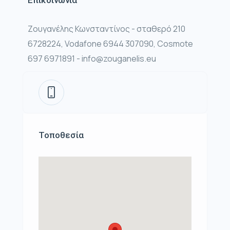
Επικοινωνία
Ζουγανέλης Κωνσταντίνος - σταθερό 210
6728224, Vodafone 6944 307090, Cosmote
697 6971891 - info@zouganelis.eu
Τοποθεσία