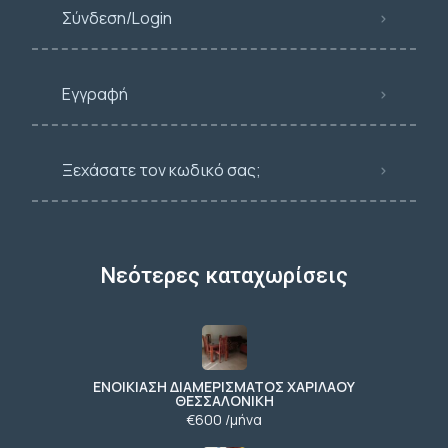
Σύνδεση/Login
Εγγραφή
Ξεχάσατε τον κωδικό σας;
Νεότερες καταχωρίσεις
ΕΝΟΙΚΙΑΣΗ ΔΙΑΜΕΡΙΣΜΑΤΟΣ ΧΑΡΙΛΑΟΥ
ΘΕΣΣΑΛΟΝΙΚΗ
€600 /μήνα