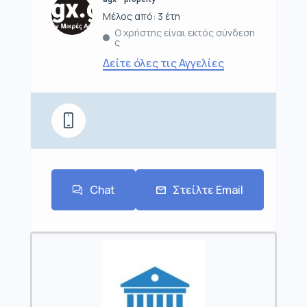
Μέλος από: 3 έτη
Ο χρήστης είναι εκτός σύνδεση
ς
Δείτε όλες τις Αγγελίες
Chat
Στείλτε Email