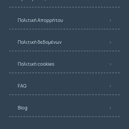
Πολιτική Απορρήτου
Πολιτική δεδομένων
Πολιτική cookies
FAQ
Blog