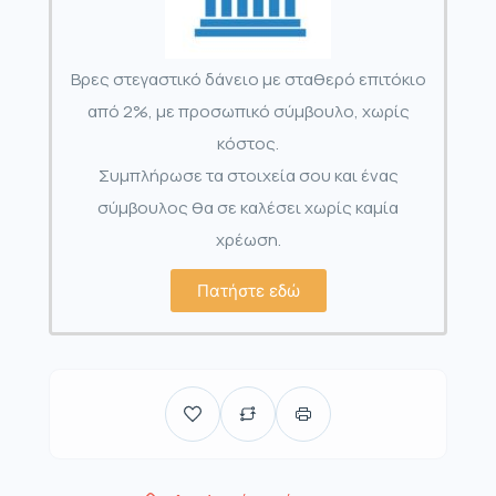
Βρες στεγαστικό δάνειο με σταθερό επιτόκιο
από 2%, με προσωπικό σύμβουλο, χωρίς
κόστος.
Συμπλήρωσε τα στοιχεία σου και ένας
σύμβουλος θα σε καλέσει χωρίς καμία
χρέωση.
Πατήστε εδώ