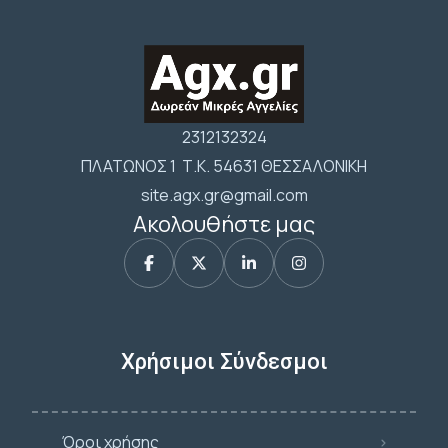
2312132324
ΠΛΑΤΩΝΟΣ 1 Τ.Κ. 54631 ΘΕΣΣΑΛΟΝΙΚΗ
site.agx.gr@gmail.com
Ακολουθήστε μας
Χρήσιμοι Σύνδεσμοι
Όροι χρήσης