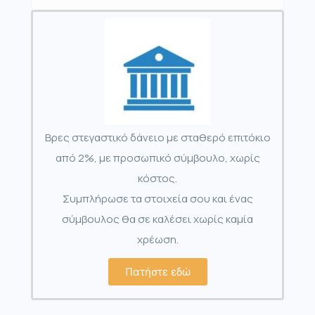
Βρες στεγαστικό δάνειο με σταθερό επιτόκιο
από 2%, με προσωπικό σύμβουλο, χωρίς
κόστος.
Συμπλήρωσε τα στοιχεία σου και ένας
σύμβουλος θα σε καλέσει χωρίς καμία
χρέωση.
Πατήστε εδώ