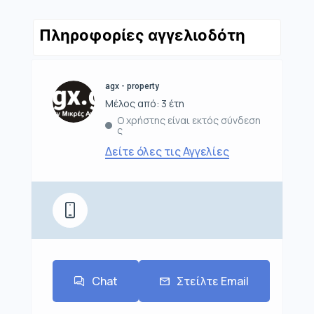
Πληροφορίες αγγελιοδότη
agx - property
Μέλος από: 3 έτη
Ο χρήστης είναι εκτός σύνδεση
ς
Δείτε όλες τις Αγγελίες
Chat
Στείλτε Email