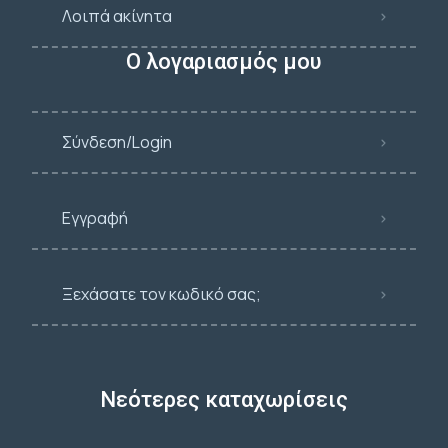
Λοιπά ακίνητα
Ο λογαριασμός μου
Σύνδεση/Login
Εγγραφή
Ξεχάσατε τον κωδικό σας;
Νεότερες καταχωρίσεις