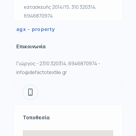
κατασκευής 2014/15, 310 320314,
6946870974
agx - property
Επικοινωνία
Γιώργος - 2310 320314, 6946870974 -
info@defactotextile.gr
Τοποθεσία