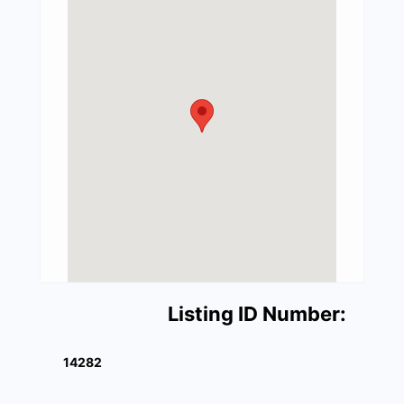
Listing ID Number:
14282