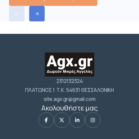
2312132324
ΠΛΑΤΩΝΟΣ 1 Τ.Κ. 54631 ΘΕΣΣΑΛΟΝΙΚΗ
site.agx.gr@gmail.com
Ακολουθήστε μας