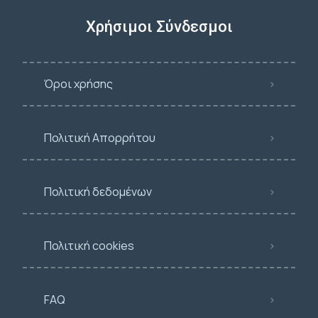
Χρήσιμοι Σύνδεσμοι
Όροι χρήσης
Πολιτική Απορρήτου
Πολιτική δεδομένων
Πολιτική cookies
FAQ