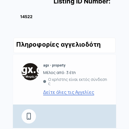
Listing ID Number:
14522
Πληροφορίες αγγελιοδότη
agx - property
Μέλος από: 3 έτη
Ο χρήστης είναι εκτός σύνδεση
ς
Δείτε όλες τις Αγγελίες