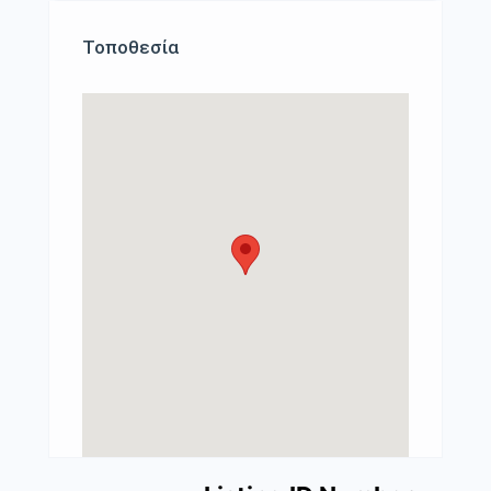
Τοποθεσία