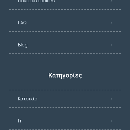
Πολιτική cookies
FAQ
Blog
Κατηγορίες
Κατοικία
Γη