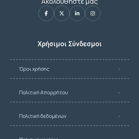
Ακολουθήστε μας
Χρήσιμοι Σύνδεσμοι
Όροι χρήσης
Πολιτική Απορρήτου
Πολιτική δεδομένων