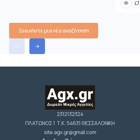
Ξεκινήστε μια νέα αναζήτηση
2312132324
ΠΛΑΤΩΝΟΣ 1 Τ.Κ. 54631 ΘΕΣΣΑΛΟΝΙΚΗ
site.agx.gr@gmail.com