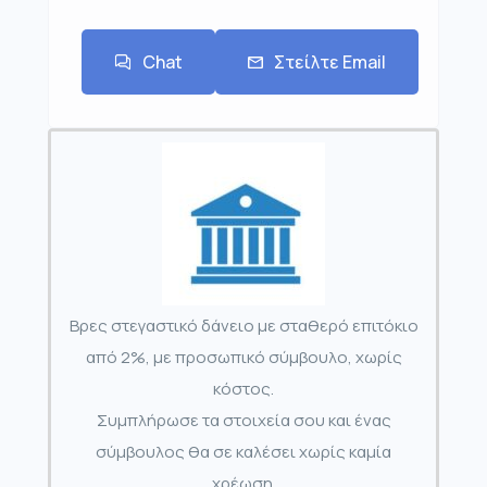
Chat
Στείλτε Email
Βρες στεγαστικό δάνειο με σταθερό επιτόκιο
από 2%, με προσωπικό σύμβουλο, χωρίς
κόστος.
Συμπλήρωσε τα στοιχεία σου και ένας
σύμβουλος θα σε καλέσει χωρίς καμία
χρέωση.