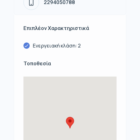
2294050788
Επιπλέον Χαρακτηριστικά
Ενεργειακή κλάση: 2
Τοποθεσία