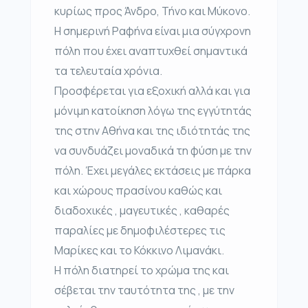
κυρίως προς Άνδρο, Τήνο και Μύκονο.
Η σημερινή Ραφήνα είναι μια σύγχρονη
πόλη που έχει αναπτυχθεί σημαντικά
τα τελευταία χρόνια.
Προσφέρεται για εξοχική αλλά και για
μόνιμη κατοίκηση λόγω της εγγύτητάς
της στην Αθήνα και της ιδιότητάς της
να συνδυάζει μοναδικά τη φύση με την
πόλη. Έχει μεγάλες εκτάσεις με πάρκα
και χώρους πρασίνου καθώς και
διαδοχικές , μαγευτικές , καθαρές
παραλίες με δημοφιλέστερες τις
Μαρίκες και το Κόκκινο Λιμανάκι.
Η πόλη διατηρεί το χρώμα της και
σέβεται την ταυτότητα της , με την