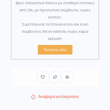
Βρες στεγαστικό δάνειο με σταθερό επιτόκιο
από 2%, με προσωπικό σύμβουλο, χωρίς
κόστος.
Συμπλήρωσε τα στοιχεία σου και ένας
σύμβουλος θα σε καλέσει χωρίς καμία
χρέωση.
Πατήστε εδώ
Αναφορά κατάχρησης