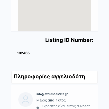
Listing ID Number:
182465
Πληροφορίες αγγελιοδότη
info@expressestate.gr
Μέλος από: 1 έτος
Ο χρήστης είναι εκτός σύνδεση