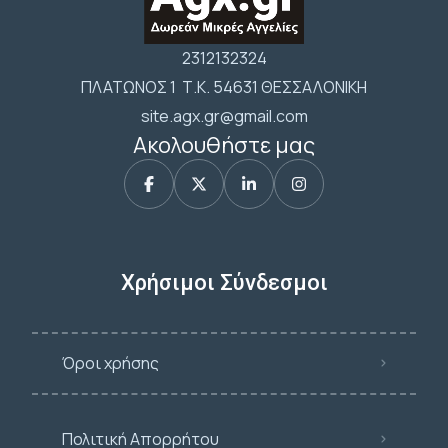
2312132324
ΠΛΑΤΩΝΟΣ 1 Τ.Κ. 54631 ΘΕΣΣΑΛΟΝΙΚΗ
site.agx.gr@gmail.com
Ακολουθήστε μας
Χρήσιμοι Σύνδεσμοι
Όροι χρήσης
Πολιτική Απορρήτου