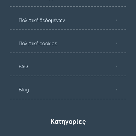
Πολιτική δεδομένων
Πολιτική cookies
FAQ
Blog
Κατηγορίες