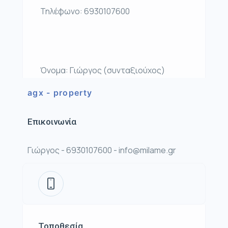
Τηλέφωνο: 6930107600
Όνομα: Γιώργος (συνταξιούχος)
agx - property
Επικοινωνία
Γιώργος - 6930107600 - info@milame.gr
Τοποθεσία