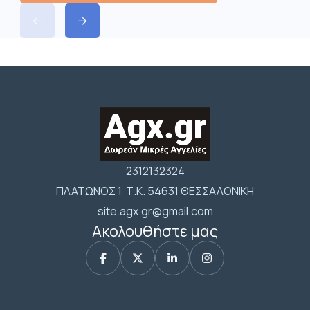
2312132324
ΠΛΑΤΩΝΟΣ 1 Τ.Κ. 54631 ΘΕΣΣΑΛΟΝΙΚΗ
site.agx.gr@gmail.com
Ακολουθήστε μας