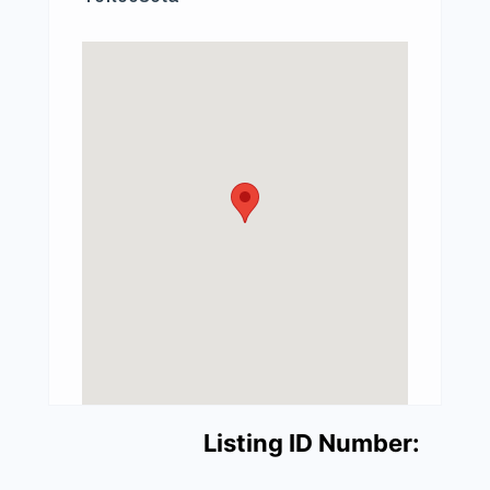
Listing ID Number: