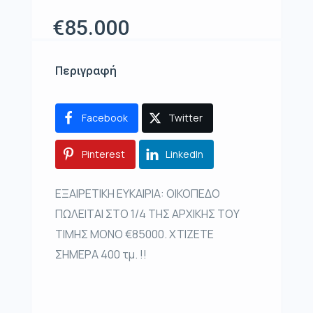
€85.000
Περιγραφή
Facebook
Twitter
Pinterest
LinkedIn
ΕΞΑΙΡΕΤΙΚΗ ΕΥΚΑΙΡΙΑ: ΟΙΚΟΠΕΔΟ
ΠΩΛΕΙΤΑΙ ΣΤΟ 1/4 ΤΗΣ ΑΡΧΙΚΗΣ ΤΟΥ
ΤΙΜΗΣ ΜΟΝΟ €85000. ΧΤΙΖΕΤΕ
ΣΗΜΕΡΑ 400 τμ. !!