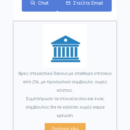
Chat
Στείλτε Email
Βρες στεγαστικό δάνειο με σταθερό επιτόκιο
από 2%, με προσωπικό σύμβουλο, χωρίς
κόστος.
Συμπλήρωσε τα στοιχεία σου και ένας
σύμβουλος θα σε καλέσει χωρίς καμία
χρέωση.
Πατήστε εδώ