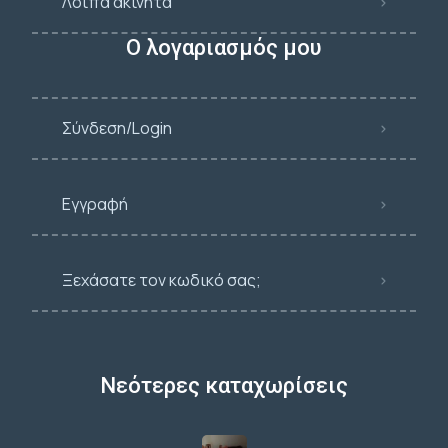
Λοιπά ακίνητα
Ο λογαριασμός μου
Σύνδεση/Login
Εγγραφή
Ξεχάσατε τον κωδικό σας;
Νεότερες καταχωρίσεις