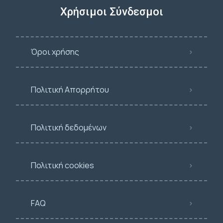
Χρήσιμοι Σύνδεσμοι
Όροι χρήσης
Πολιτική Απορρήτου
Πολιτική δεδομένων
Πολιτική cookies
FAQ