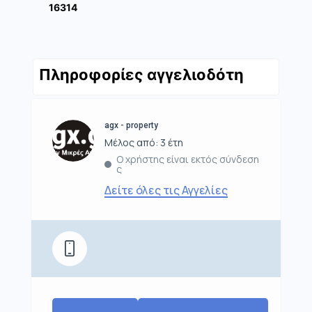
16314
Πληροφορίες αγγελιοδότη
agx - property
Μέλος από: 3 έτη
Ο χρήστης είναι εκτός σύνδεση
ς
Δείτε όλες τις Αγγελίες