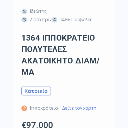
Ιδιώτης
3 έτη πρίν
1499 Προβολές
1364 ΙΠΠΟΚΡΑΤΕΙΟ
ΠΟΛΥΤΕΛΕΣ
ΑΚΑΤΟΙΚΗΤΟ ΔΙΑΜ/
ΜΑ
Κατοικία
Ιπποκράτειο
Δείτε τον χάρτη
€97.000