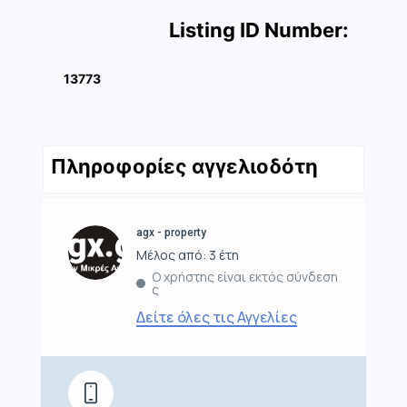
Listing ID Number:
13773
Πληροφορίες αγγελιοδότη
agx - property
Μέλος από: 3 έτη
Ο χρήστης είναι εκτός σύνδεση
ς
Δείτε όλες τις Αγγελίες