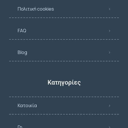
Πολιτική cookies
FAQ
Blog
Κατηγορίες
Κατοικία
Γη