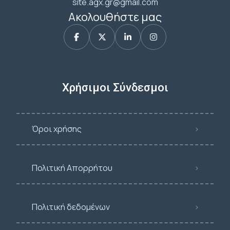
site.agx.gr@gmail.com
Ακολουθήστε μας
Χρήσιμοι Σύνδεσμοι
Όροι χρήσης
Πολιτική Απορρήτου
Πολιτική δεδομένων