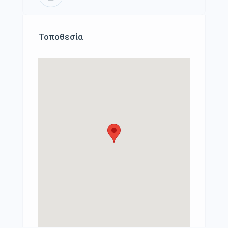
Τοποθεσία