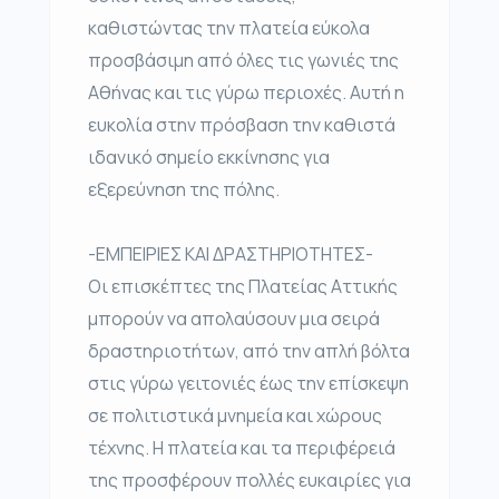
καθιστώντας την πλατεία εύκολα
προσβάσιμη από όλες τις γωνιές της
Αθήνας και τις γύρω περιοχές. Αυτή η
ευκολία στην πρόσβαση την καθιστά
ιδανικό σημείο εκκίνησης για
εξερεύνηση της πόλης.
-ΕΜΠΕΙΡΙΕΣ ΚΑΙ ΔΡΑΣΤΗΡΙΟΤΗΤΕΣ-
Οι επισκέπτες της Πλατείας Αττικής
μπορούν να απολαύσουν μια σειρά
δραστηριοτήτων, από την απλή βόλτα
στις γύρω γειτονιές έως την επίσκεψη
σε πολιτιστικά μνημεία και χώρους
τέχνης. Η πλατεία και τα περιφέρειά
της προσφέρουν πολλές ευκαιρίες για