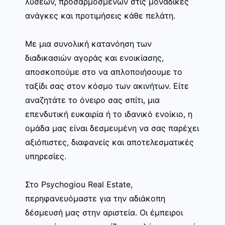
λύσεων, προσαρμοσμένων στις μοναδικές
ανάγκες και προτιμήσεις κάθε πελάτη.
Με μια συνολική κατανόηση των
διαδικασιών αγοράς και ενοικίασης,
αποσκοπούμε στο να απλοποιήσουμε το
ταξίδι σας στον κόσμο των ακινήτων. Είτε
αναζητάτε το όνειρο σας σπίτι, μια
επενδυτική ευκαιρία ή το ιδανικό ενοίκιο, η
ομάδα μας είναι δεσμευμένη να σας παρέχει
αξιόπιστες, διαφανείς και αποτελεσματικές
υπηρεσίες.
Στο Psychogiou Real Estate,
περηφανευόμαστε για την αδιάκοπη
δέσμευσή μας στην αριστεία. Οι έμπειροι