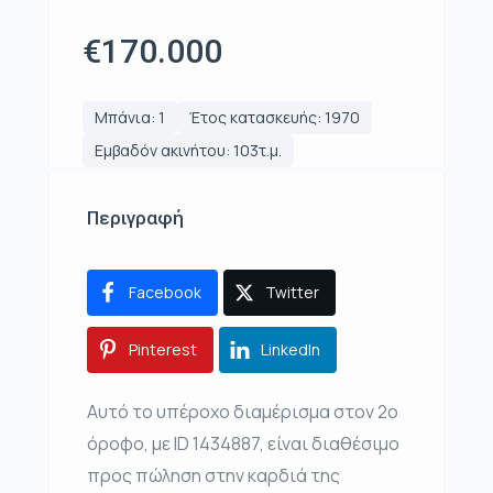
€170.000
Μπάνια: 1
Έτος κατασκευής: 1970
Εμβαδόν ακινήτου: 103τ.μ.
Περιγραφή
Facebook
Twitter
Pinterest
LinkedIn
Αυτό το υπέροχο διαμέρισμα στον 2ο
όροφο, με ID 1434887, είναι διαθέσιμο
προς πώληση στην καρδιά της