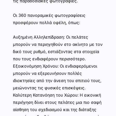
τις παραδοσιακές φωτογραφίες.
Οι 360 πανοραμικές φωτογραφίσεις
προσφέρουν πολλά οφέλη, όπως:
Αυξημένη Αλληλεπίδραση: Οι πελάτες
μπορούν να περιηγηθούν στο ακίνητο με τον
δικό τους ρυθμό, εστιάζοντας στα στοιχεία
που τους ενδιαφέρουν περισσότερο.
Εξοικονόμηση Χρόνου: Οι ενδιαφερόμενοι
μπορούν να εξερευνήσουν πολλές
ιδιοκτησίες από την άνεση του σπιτιού τους,
μειώνοντας τις φυσικές επισκέψεις.
Καλύτερη Κατανόηση του Χώρου: Η εικονική
περιήγηση δίνει στους πελάτες μια πιο σαφή
αίσθηση του σχεδιασμού και της διάταξης