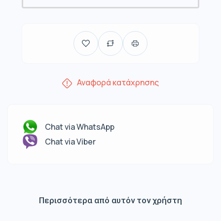
Αναφορά κατάχρησης
Chat via WhatsApp
Chat via Viber
Περισσότερα από αυτόν τον χρήστη