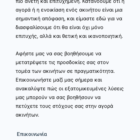
πιο άνετη και επιτυχημένη. Κατανοούμε ότι η
αγορά ή η ενοικίαση ενός ακινήτου είναι μια
σημαντική απόφαση, και είμαστε εδώ για να
διασφαλίσουμε ότι θα είναι όχι μόνο
επιτυχής, αλλά και θετική και ικανοποιητική.
Αφήστε μας να σας βοηθήσουμε να
μετατρέψετε τις προσδοκίες σας στον
τομέα των ακινήτων σε πραγματικότητα.
Επικοινωνήστε μαζί μας σήμερα και
ανακαλύψτε πώς οι εξατομικευμένες λύσεις
μας μπορούν να σας βοηθήσουν να
πετύχετε τους στόχους σας στην αγορά
ακινήτων.
Επικοινωνία