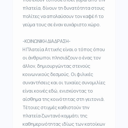
πλατεία, δίνουν τη δυνατότητα στους
πολίτες να απολαύσουν τον καφέ ή το
γεύμα τους σε έναν ευχάριστο χώρο.
-ΚΟΙΝΩΝΙΚΗ ΔΙΑΔΡΑΣΗ-
Η Πλατεία Αττικής είναι ο τόπος όπου
οι άνθρωποι πλησιάζουν ο ένας τον
άλλον, δημιουργώντας στενούς
κοινωνικούς δεσμούς. Οι φιλικές
συναντήσεις και οι τυχαίες συνομιλίες
είναι κοινές εδώ, ενισχύοντας το
αίσθημα της κοινότητας στη γειτονιά.
Τέτοιες στιγμές καθιστούν την
πλατεία ζωντανό κομμάτι της
καθημερινότητας ιδίως των κατοίκων