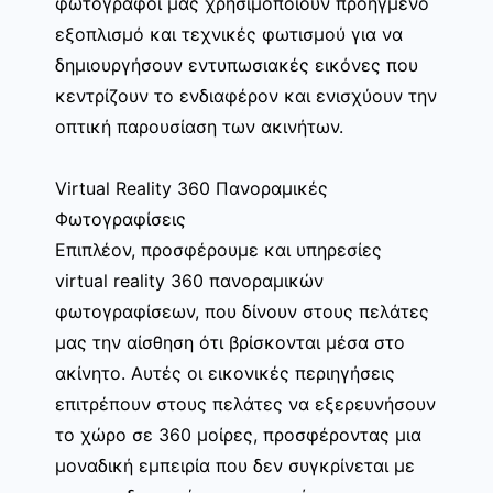
φωτογράφοι μας χρησιμοποιούν προηγμένο
εξοπλισμό και τεχνικές φωτισμού για να
δημιουργήσουν εντυπωσιακές εικόνες που
κεντρίζουν το ενδιαφέρον και ενισχύουν την
οπτική παρουσίαση των ακινήτων.
Virtual Reality 360 Πανοραμικές
Φωτογραφίσεις
Επιπλέον, προσφέρουμε και υπηρεσίες
virtual reality 360 πανοραμικών
φωτογραφίσεων, που δίνουν στους πελάτες
μας την αίσθηση ότι βρίσκονται μέσα στο
ακίνητο. Αυτές οι εικονικές περιηγήσεις
επιτρέπουν στους πελάτες να εξερευνήσουν
το χώρο σε 360 μοίρες, προσφέροντας μια
μοναδική εμπειρία που δεν συγκρίνεται με