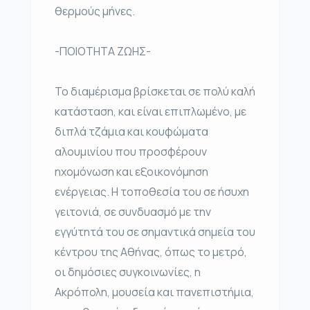
θερμούς μήνες.
-ΠΟΙΟΤΗΤΑ ΖΩΗΣ-
Το διαμέρισμα βρίσκεται σε πολύ καλή
κατάσταση, και είναι επιπλωμένο, με
διπλά τζάμια και κουφώματα
αλουμινίου που προσφέρουν
ηχομόνωση και εξοικονόμηση
ενέργειας. Η τοποθεσία του σε ήσυχη
γειτονιά, σε συνδυασμό με την
εγγύτητά του σε σημαντικά σημεία του
κέντρου της Αθήνας, όπως το μετρό,
οι δημόσιες συγκοινωνίες, η
Ακρόπολη, μουσεία και πανεπιστήμια,