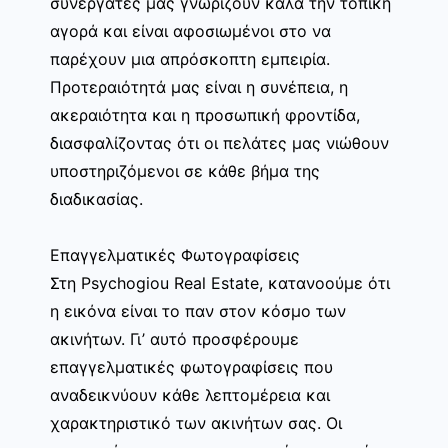
συνεργάτες μας γνωρίζουν καλά την τοπική
αγορά και είναι αφοσιωμένοι στο να
παρέχουν μια απρόσκοπτη εμπειρία.
Προτεραιότητά μας είναι η συνέπεια, η
ακεραιότητα και η προσωπική φροντίδα,
διασφαλίζοντας ότι οι πελάτες μας νιώθουν
υποστηριζόμενοι σε κάθε βήμα της
διαδικασίας.
Επαγγελματικές Φωτογραφίσεις
Στη Psychogiou Real Estate, κατανοούμε ότι
η εικόνα είναι το παν στον κόσμο των
ακινήτων. Γι’ αυτό προσφέρουμε
επαγγελματικές φωτογραφίσεις που
αναδεικνύουν κάθε λεπτομέρεια και
χαρακτηριστικό των ακινήτων σας. Οι