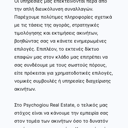
Οι υπηρεσίες μας επεκτείνονται πέρα από
την απλή διευκόλυνση συναλλαγών.
Παρέχουμε πολύτιμες πληροφορίες σχετικά
με τις τάσεις της αγοράς, στρατηγικές
τιμολόγησης και εκτιμήσεις ακινήτων,
βοηθώντας σας να κάνετε ενημερωμένες
επιλογές. Επιπλέον, το εκτενές δίκτυο
επαφών μας στον κλάδο μας επιτρέπει να
σας συνδέουμε με τους σωστούς πόρους,
είτε πρόκειται για χρηματοδοτικές επιλογές,
νομικές συμβουλές ή υπηρεσίες διαχείρισης
ακινήτων.
Στο Psychogiou Real Estate, ο τελικός μας
στόχος είναι να κάνουμε την εμπειρία σας
στον τομέα των ακινήτων όσο το δυνατόν