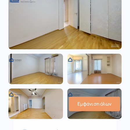
Εμφάνιση όλων