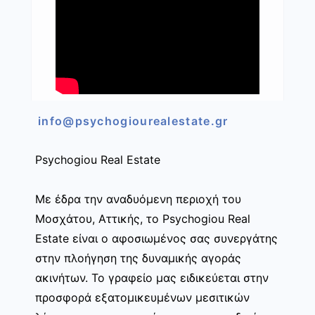
info@psychogiourealestate.gr
Psychogiou Real Estate
Με έδρα την αναδυόμενη περιοχή του
Μοσχάτου, Αττικής, το Psychogiou Real
Estate είναι ο αφοσιωμένος σας συνεργάτης
στην πλοήγηση της δυναμικής αγοράς
ακινήτων. Το γραφείο μας ειδικεύεται στην
προσφορά εξατομικευμένων μεσιτικών