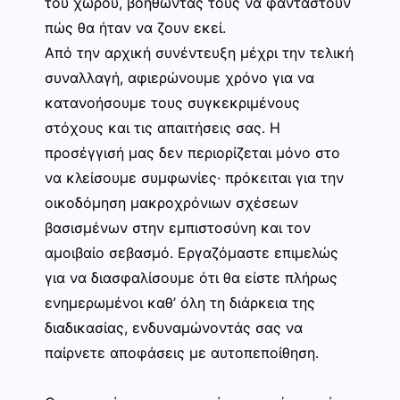
του χώρου, βοηθώντας τους να φανταστούν
πώς θα ήταν να ζουν εκεί.
Από την αρχική συνέντευξη μέχρι την τελική
συναλλαγή, αφιερώνουμε χρόνο για να
κατανοήσουμε τους συγκεκριμένους
στόχους και τις απαιτήσεις σας. Η
προσέγγισή μας δεν περιορίζεται μόνο στο
να κλείσουμε συμφωνίες· πρόκειται για την
οικοδόμηση μακροχρόνιων σχέσεων
βασισμένων στην εμπιστοσύνη και τον
αμοιβαίο σεβασμό. Εργαζόμαστε επιμελώς
για να διασφαλίσουμε ότι θα είστε πλήρως
ενημερωμένοι καθ’ όλη τη διάρκεια της
διαδικασίας, ενδυναμώνοντάς σας να
παίρνετε αποφάσεις με αυτοπεποίθηση.