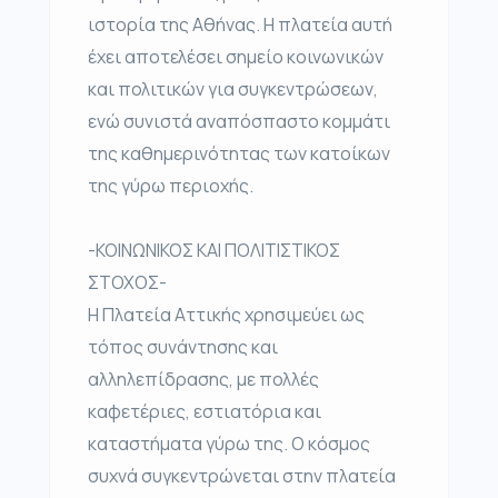
ιστορία της Αθήνας. Η πλατεία αυτή
έχει αποτελέσει σημείο κοινωνικών
και πολιτικών για συγκεντρώσεων,
ενώ συνιστά αναπόσπαστο κομμάτι
της καθημερινότητας των κατοίκων
της γύρω περιοχής.
-ΚΟΙΝΩΝΙΚΟΣ ΚΑΙ ΠΟΛΙΤΙΣΤΙΚΟΣ
ΣΤΟΧΟΣ-
Η Πλατεία Αττικής χρησιμεύει ως
τόπος συνάντησης και
αλληλεπίδρασης, με πολλές
καφετέριες, εστιατόρια και
καταστήματα γύρω της. Ο κόσμος
συχνά συγκεντρώνεται στην πλατεία