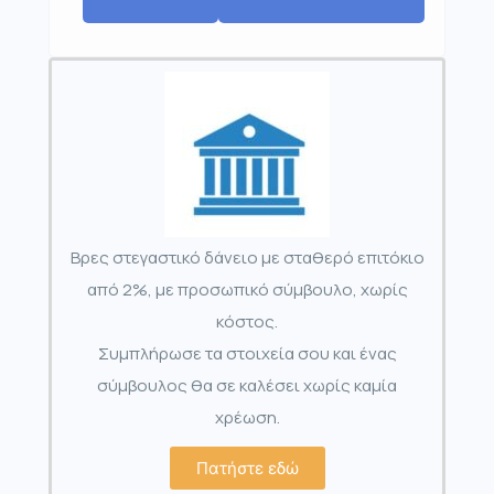
Βρες στεγαστικό δάνειο με σταθερό επιτόκιο
από 2%, με προσωπικό σύμβουλο, χωρίς
κόστος.
Συμπλήρωσε τα στοιχεία σου και ένας
σύμβουλος θα σε καλέσει χωρίς καμία
χρέωση.
Πατήστε εδώ