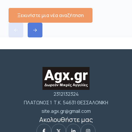
Ξεκινήστε μια νέα αναζήτηση
2312132324
ΠΛΑΤΩΝΟΣ 1 Τ.Κ. 54631 ΘΕΣΣΑΛΟΝΙΚΗ
site.agx.gr@gmail.com
Ακολουθήστε μας