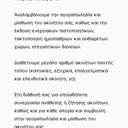
Αναλαμβάνουμε την αγοραπωλησία και
μίσθωση του ακινήτου σας, καθώς και την
έκδοση ενεργιακών πιστοποιητικών,
τακτοποίηση ημιυπαίθριων και αυθαιρέτων
χώρων, στεγαστικών δανείων.
Διαθέτουμε μεγάλο αριθμό ακινήτων παντός
τύπου (κατοικίες, εξοχικά, επαγγελματικά
και επενδυτικά ακίνητα, γη).
Στη διάθεσή σας για οποιαδήποτε
συνεργασία ανάθεσης ή ζήτησης ακινήτων,
καθώς και για κάθε απορία και συμβουλή
στην αγοραπωλησία και μίσθωση του
ακινήτου σας.