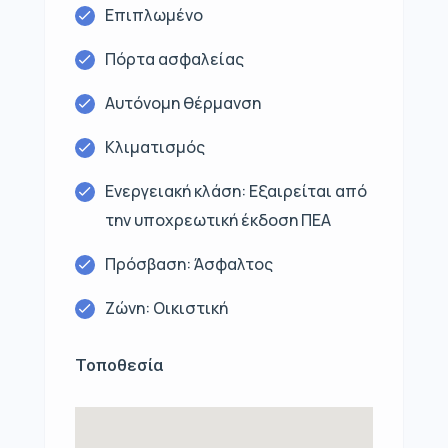
Επιπλωμένο
Πόρτα ασφαλείας
Αυτόνομη θέρμανση
Κλιματισμός
Ενεργειακή κλάση: Εξαιρείται από
την υποχρεωτική έκδοση ΠΕΑ
Πρόσβαση: Άσφαλτος
Ζώνη: Οικιστική
Τοποθεσία