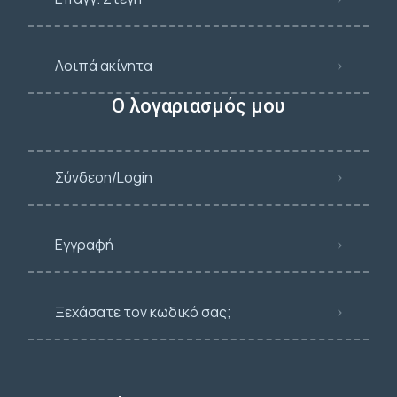
Λοιπά ακίνητα
Ο λογαριασμός μου
Σύνδεση/Login
Εγγραφή
Ξεχάσατε τον κωδικό σας;