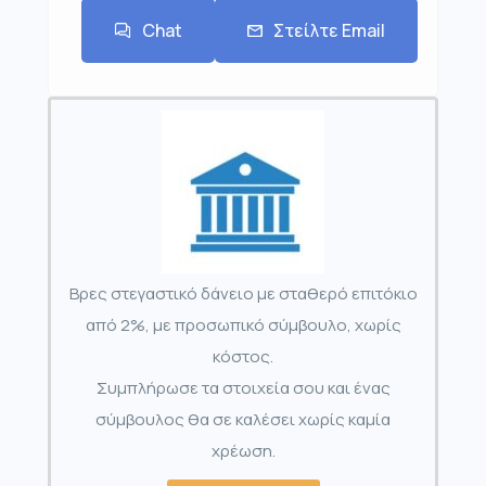
Chat
Στείλτε Email
Βρες στεγαστικό δάνειο με σταθερό επιτόκιο
από 2%, με προσωπικό σύμβουλο, χωρίς
κόστος.
Συμπλήρωσε τα στοιχεία σου και ένας
σύμβουλος θα σε καλέσει χωρίς καμία
χρέωση.