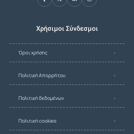
Χρήσιμοι Σύνδεσμοι
Όροι χρήσης
Πολιτική Απορρήτου
Πολιτική δεδομένων
Πολιτική cookies