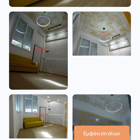
Εμφάνιση όλων