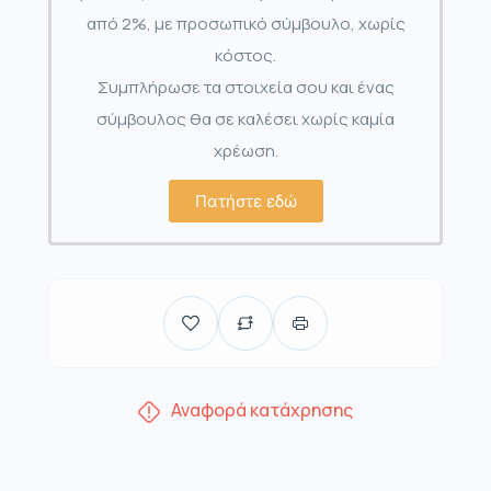
από 2%, με προσωπικό σύμβουλο, χωρίς
κόστος.
Συμπλήρωσε τα στοιχεία σου και ένας
σύμβουλος θα σε καλέσει χωρίς καμία
χρέωση.
Πατήστε εδώ
Αναφορά κατάχρησης