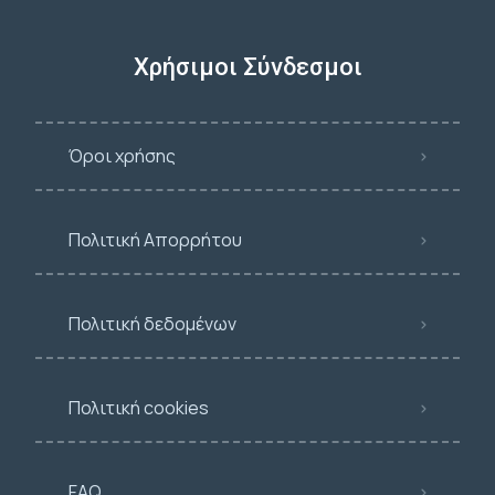
Χρήσιμοι Σύνδεσμοι
Όροι χρήσης
Πολιτική Απορρήτου
Πολιτική δεδομένων
Πολιτική cookies
FAQ