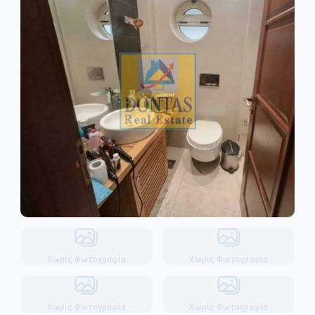
Χωρίς Φωτογραφία
Χωρίς Φωτογραφία
Χωρίς Φωτογραφία
Χωρίς Φωτογραφία