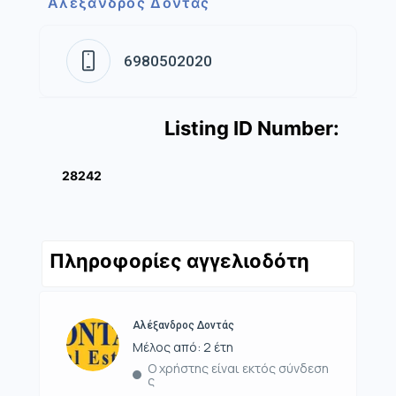
Αλέξανδρος Δοντάς
6980502020
Listing ID Number:
28242
Πληροφορίες αγγελιοδότη
Αλέξανδρος Δοντάς
Μέλος από: 2 έτη
Ο χρήστης είναι εκτός σύνδεση
ς