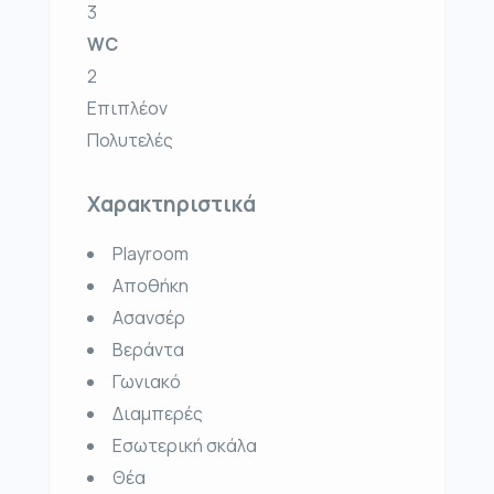
3
WC
2
Επιπλέον
Πολυτελές
Χαρακτηριστικά
Playroom
Αποθήκη
Ασανσέρ
Βεράντα
Γωνιακό
Διαμπερές
Εσωτερική σκάλα
Θέα