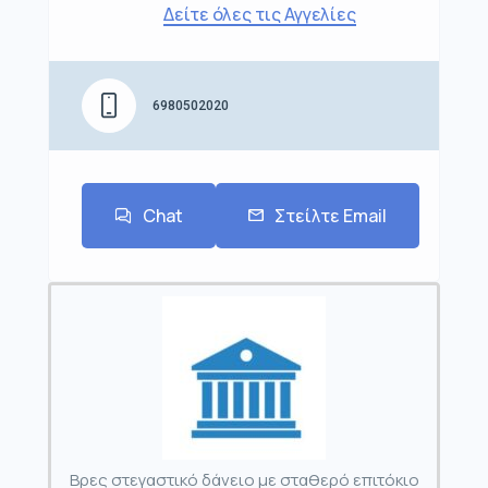
Δείτε όλες τις Αγγελίες
6980502020
Chat
Στείλτε Email
Βρες στεγαστικό δάνειο με σταθερό επιτόκιο