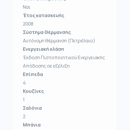
Ναι
Έτος κατασκευής
2008
Σύστημα Θέρμανσης
Αυτόνομη θέρμανση (Πετρέλαιο)
Ενεργειακή κλάση
Έκδοση Πιστοποιητικού Ενεργειακής
Απόδοσης σε εξέλιξη
Επίπεδα
4
Κουζίνες
1
Σαλόνια
2
Μπάνια