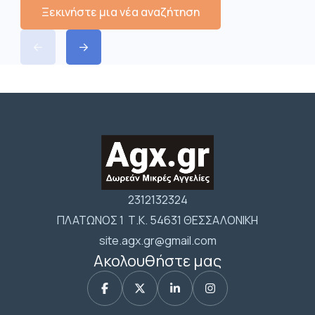
Ξεκινήστε μια νέα αναζήτηση
2312132324
ΠΛΑΤΩΝΟΣ 1 Τ.Κ. 54631 ΘΕΣΣΑΛΟΝΙΚΗ
site.agx.gr@gmail.com
Ακολουθήστε μας