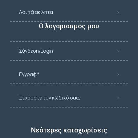
Λοιπά ακίνητα
Ο λογαριασμός μου
Σύνδεση/Login
Εγγραφή
Ξεχάσατε τον κωδικό σας;
Νεότερες καταχωρίσεις